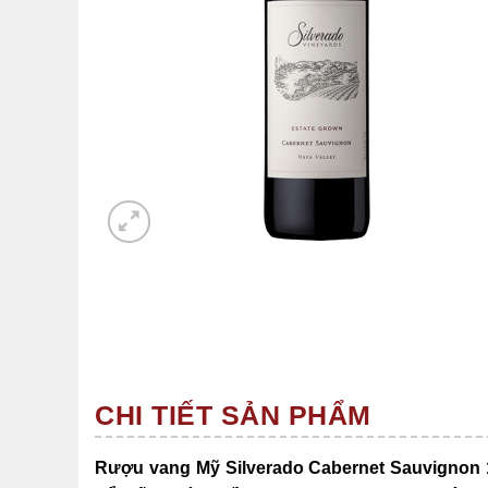
CHI TIẾT SẢN PHẨM
Rượu vang Mỹ Silverado Cabernet Sauvignon 1