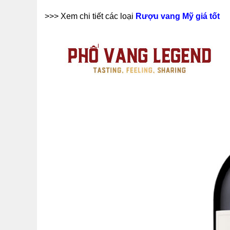
>>> Xem chi tiết các loại
Rượu vang Mỹ giá tốt