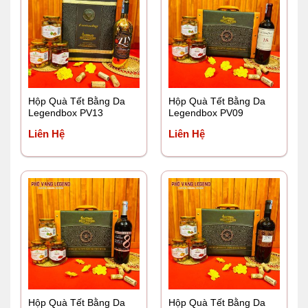
Hộp Quà Tết Bằng Da
Hộp Quà Tết Bằng Da
Legendbox PV13
Legendbox PV09
Liên Hệ
Liên Hệ
Hộp Quà Tết Bằng Da
Hộp Quà Tết Bằng Da