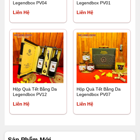
Legendbox PV04
Legendbox PV01
Liên Hệ
Liên Hệ
Hộp Quà Tết Bằng Da
Hộp Quà Tết Bằng Da
Legendbox PV12
Legendbox PV07
Liên Hệ
Liên Hệ
Sản Phẩm Mới