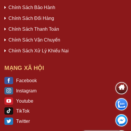
Chính Sách Bảo Hành
Chính Sách Đổi Hàng
Chính Sách Thanh Toán
Chính Sách Vận Chuyển
Chính Sách Xử Lý Khiếu Nại
MẠNG XÃ HỘI
Facebook
Instagram
Youtube
TikTok
Twitter