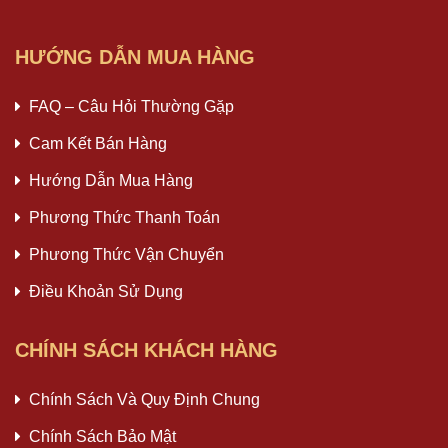
HƯỚNG DẪN MUA HÀNG
FAQ – Câu Hỏi Thường Gặp
Cam Kết Bán Hàng
Hướng Dẫn Mua Hàng
Phương Thức Thanh Toán
Phương Thức Vận Chuyển
Điều Khoản Sử Dụng
CHÍNH SÁCH KHÁCH HÀNG
Chính Sách Và Quy Định Chung
Chính Sách Bảo Mật