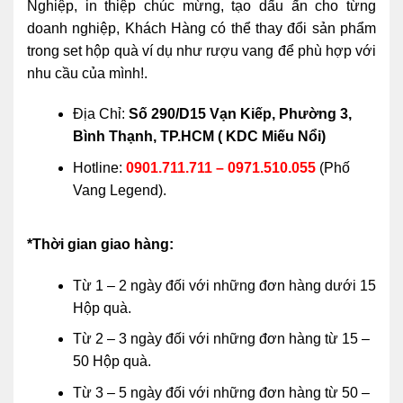
Nghiệp, in thiệp chúc mừng, tạo dấu ấn cho từng
doanh nghiệp, Khách Hàng có thể thay đổi sản phẩm
trong set hộp quà ví dụ như rượu vang để phù hợp với
nhu cầu của mình!.
Địa Chỉ:
Số 290/D15 Vạn Kiếp, Phường 3,
Bình Thạnh, TP.HCM ( KDC Miếu Nổi)
Hotline:
0901.711.711 – 0971.510.055
(Phố
Vang Legend).
*Thời gian giao hàng:
Từ 1 – 2 ngày đối với những đơn hàng dưới 15
Hộp quà.
Từ 2 – 3 ngày đối với những đơn hàng từ 15 –
50 Hộp quà.
Từ 3 – 5 ngày đối với những đơn hàng từ 50 –