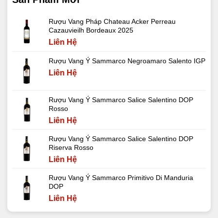
Rượu Vang Pháp Chateau Acker Perreau
Cazauvieilh Bordeaux 2025
Liên Hệ
Rượu Vang Ý Sammarco Negroamaro Salento IGP
Liên Hệ
Rượu Vang Ý Sammarco Salice Salentino DOP
Rosso
Liên Hệ
Rượu Vang Ý Sammarco Salice Salentino DOP
Riserva Rosso
Liên Hệ
Rượu Vang Ý Sammarco Primitivo Di Manduria
DOP
Liên Hệ