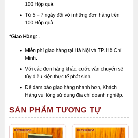
100 Hộp quà.
Từ 5 – 7 ngày đối với những đơn hàng trên
100 Hộp quà.
*Giao Hàng: .
Miễn phí giao hàng tại Hà Nội và TP. Hồ Chí
Minh.
Với các đơn hàng khác, cước vận chuyển sẽ
tùy điều kiện thực tế phát sinh.
Để đảm bảo giao hàng nhanh hơn, Khách
Hàng vui lòng sử dụng địa chỉ doanh nghiệp.
SẢN PHẨM TƯƠNG TỰ