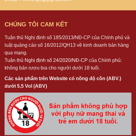
CHÚNG TÔI CAM KẾT
Tuân thủ Nghị định số 185/2013/NĐ-CP của Chính phủ và
luật quảng cáo số 16/2012/QH13 về kinh doanh bán hàng
qua mạng.
Tuân thủ
Nghị định số 24/2020/NĐ-CP
của Chính phủ:
không bán rượu bia cho người dưới 18 tuổi.
Các sản phẩm trên Website có nồng độ cồn (ABV.)
dưới 5,5 Vol (ABV)