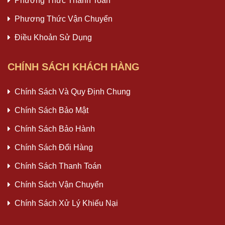
Phương Thức Thanh Toán
Phương Thức Vận Chuyển
Điều Khoản Sử Dụng
CHÍNH SÁCH KHÁCH HÀNG
Chính Sách Và Quy Định Chung
Chính Sách Bảo Mật
Chính Sách Bảo Hành
Chính Sách Đổi Hàng
Chính Sách Thanh Toán
Chính Sách Vận Chuyển
Chính Sách Xử Lý Khiếu Nại