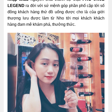
LEGEND
ra đời với sứ mệnh góp phần phổ cập tới số
đông khách hàng thứ đồ uống được cho là của giới
thượng lưu được làm từ Nho tới mọi khách khách
hàng đam mê khám phá, thưởng thức.