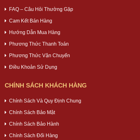
FAQ – Câu Hỏi Thường Gặp
Cam Kết Bán Hàng
Hướng Dẫn Mua Hàng
Phương Thức Thanh Toán
Phương Thức Vận Chuyển
Điều Khoản Sử Dụng
CHÍNH SÁCH KHÁCH HÀNG
Chính Sách Và Quy Định Chung
Chính Sách Bảo Mật
Chính Sách Bảo Hành
Chính Sách Đổi Hàng