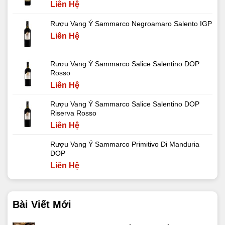
Liên Hệ
Rượu Vang Ý Sammarco Negroamaro Salento IGP
Liên Hệ
Rượu Vang Ý Sammarco Salice Salentino DOP
Rosso
Liên Hệ
Rượu Vang Ý Sammarco Salice Salentino DOP
Riserva Rosso
Liên Hệ
Rượu Vang Ý Sammarco Primitivo Di Manduria
DOP
Liên Hệ
Bài Viết Mới