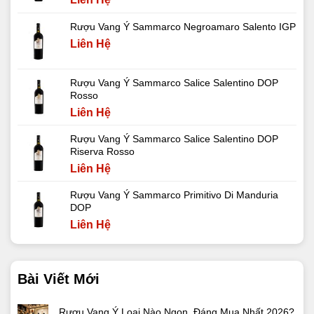
Rượu Vang Ý Sammarco Negroamaro Salento IGP
Liên Hệ
Rượu Vang Ý Sammarco Salice Salentino DOP
Rosso
Liên Hệ
Rượu Vang Ý Sammarco Salice Salentino DOP
Riserva Rosso
Liên Hệ
Rượu Vang Ý Sammarco Primitivo Di Manduria
DOP
Liên Hệ
Bài Viết Mới
Rượu Vang Ý Loại Nào Ngon, Đáng Mua Nhất 2026?