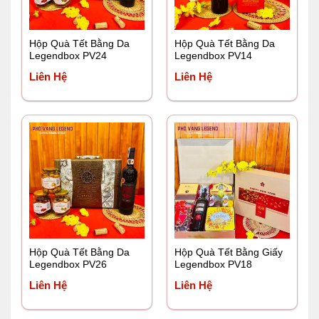
Hộp Quà Tết Bằng Da
Hộp Quà Tết Bằng Da
Legendbox PV24
Legendbox PV14
Liên Hệ
Liên Hệ
Hộp Quà Tết Bằng Da
Hộp Quà Tết Bằng Giấy
Legendbox PV26
Legendbox PV18
Liên Hệ
Liên Hệ