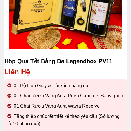
Hộp Quà Tết Bằng Da Legendbox PV11
Liên Hệ
01 Bộ Hộp Giấy & Túi xách bằng da
01 Chai
Rượu Vang Aura Piren Cabernet Sauvignon
01 Chai
Rượu Vang Aura Wayra Reserve
Tặng thiệp chúc tết
thiết kế theo yêu cầu (Số lượng
từ 50 phần quà)