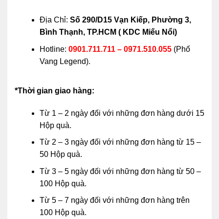
Địa Chỉ:
Số 290/D15 Vạn Kiếp, Phường 3,
Bình Thạnh, TP.HCM ( KDC Miếu Nổi)
Hotline:
0901.711.711 – 0971.510.055
(Phố
Vang Legend).
*Thời gian giao hàng:
Từ 1 – 2 ngày đối với những đơn hàng dưới 15
Hộp quà.
Từ 2 – 3 ngày đối với những đơn hàng từ 15 –
50 Hộp quà.
Từ 3 – 5 ngày đối với những đơn hàng từ 50 –
100 Hộp quà.
Từ 5 – 7 ngày đối với những đơn hàng trên
100 Hộp quà.