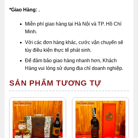
*Giao Hàng: .
Miễn phí giao hàng tại Hà Nội và TP. Hồ Chí
Minh.
Với các đơn hàng khác, cước vận chuyển sẽ
tùy điều kiện thực tế phát sinh.
Để đảm bảo giao hàng nhanh hơn, Khách
Hàng vui lòng sử dụng địa chỉ doanh nghiệp.
SẢN PHẨM TƯƠNG TỰ