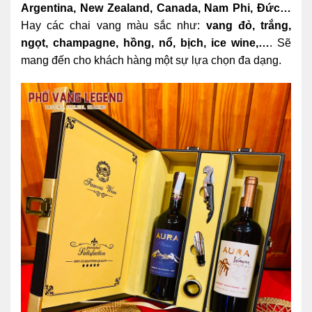
Argentina, New Zealand, Canada, Nam Phi, Đức…
Hay các chai vang màu sắc như:
vang đỏ, trắng,
ngọt, champagne, hồng, nổ, bịch, ice wine,…
. Sẽ
mang đến cho khách hàng một sự lựa chọn đa dạng.