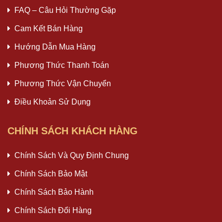
FAQ – Câu Hỏi Thường Gặp
Cam Kết Bán Hàng
Hướng Dẫn Mua Hàng
Phương Thức Thanh Toán
Phương Thức Vận Chuyển
Điều Khoản Sử Dụng
CHÍNH SÁCH KHÁCH HÀNG
Chính Sách Và Quy Định Chung
Chính Sách Bảo Mật
Chính Sách Bảo Hành
Chính Sách Đổi Hàng