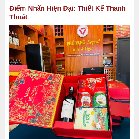
Điểm Nhấn Hiện Đại: Thiết Kế Thanh
Thoát