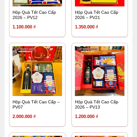
Hộp Quà Tết Cao Cấp
Hộp Quà Tết Cao Cấp
2026 – PV12
2026 – PV21
1.100.000
₫
1.350.000
₫
Hộp Quà Tết Cao Cấp –
Hộp Quà Tết Cao Cấp
PV07
2026 – PV13
2.000.000
₫
1.200.000
₫