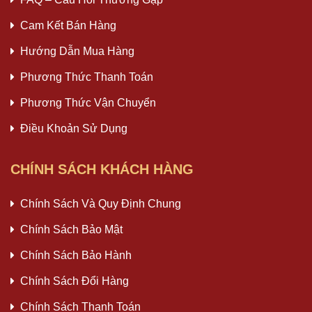
Cam Kết Bán Hàng
Hướng Dẫn Mua Hàng
Phương Thức Thanh Toán
Phương Thức Vận Chuyển
Điều Khoản Sử Dụng
CHÍNH SÁCH KHÁCH HÀNG
Chính Sách Và Quy Định Chung
Chính Sách Bảo Mật
Chính Sách Bảo Hành
Chính Sách Đổi Hàng
Chính Sách Thanh Toán