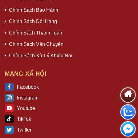
Chính Sách Bảo Hành
Chính Sách Đổi Hàng
Chính Sách Thanh Toán
Chính Sách Vận Chuyển
Chính Sách Xử Lý Khiếu Nại
MẠNG XÃ HỘI
Facebook
Instagram
Youtube
TikTok
Twitter