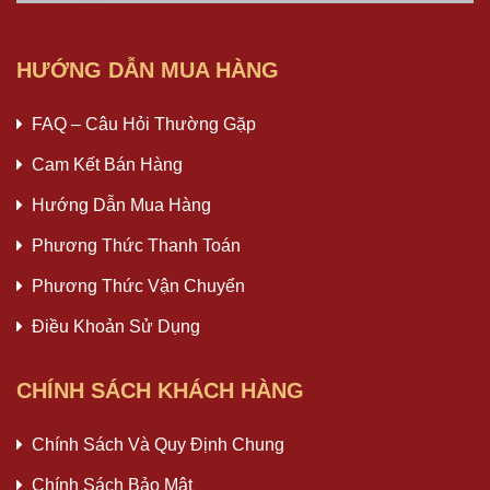
HƯỚNG DẪN MUA HÀNG
FAQ – Câu Hỏi Thường Gặp
Cam Kết Bán Hàng
Hướng Dẫn Mua Hàng
Phương Thức Thanh Toán
Phương Thức Vận Chuyển
Điều Khoản Sử Dụng
CHÍNH SÁCH KHÁCH HÀNG
Chính Sách Và Quy Định Chung
Chính Sách Bảo Mật