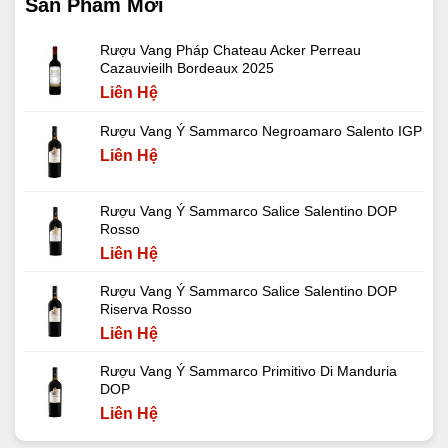
Sản Phẩm Mới
Rượu Vang Pháp Chateau Acker Perreau
Cazauvieilh Bordeaux 2025
Liên Hệ
Rượu Vang Ý Sammarco Negroamaro Salento IGP
Liên Hệ
Rượu Vang Ý Sammarco Salice Salentino DOP
Rosso
Liên Hệ
Rượu Vang Ý Sammarco Salice Salentino DOP
Riserva Rosso
Liên Hệ
Rượu Vang Ý Sammarco Primitivo Di Manduria
DOP
Liên Hệ