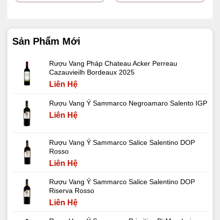
Sản Phẩm Mới
Rượu Vang Pháp Chateau Acker Perreau
Cazauvieilh Bordeaux 2025
Liên Hệ
Rượu Vang Ý Sammarco Negroamaro Salento IGP
Liên Hệ
Rượu Vang Ý Sammarco Salice Salentino DOP
Rosso
Liên Hệ
Rượu Vang Ý Sammarco Salice Salentino DOP
Riserva Rosso
Liên Hệ