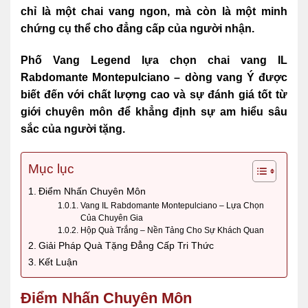
chỉ là một chai vang ngon, mà còn là một minh
chứng cụ thể cho đẳng cấp của người nhận.
Phố Vang Legend lựa chọn chai vang IL
Rabdomante Montepulciano – dòng vang Ý được
biết đến với chất lượng cao và sự đánh giá tốt từ
giới chuyên môn để khẳng định sự am hiểu sâu
sắc của người tặng.
Mục lục
Điểm Nhấn Chuyên Môn
Vang IL Rabdomante Montepulciano – Lựa Chọn
Của Chuyên Gia
Hộp Quà Trắng – Nền Tảng Cho Sự Khách Quan
Giải Pháp Quà Tặng Đẳng Cấp Tri Thức
Kết Luận
Điểm Nhấn Chuyên Môn