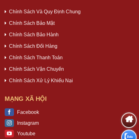
Chính Sách Và Quy Định Chung
Chính Sách Bảo Mật
Chính Sách Bảo Hành
Chính Sách Đổi Hàng
Chính Sách Thanh Toán
Chính Sách Vận Chuyển
Chính Sách Xử Lý Khiếu Nại
MẠNG XÃ HỘI
Facebook
Instagram
Youtube