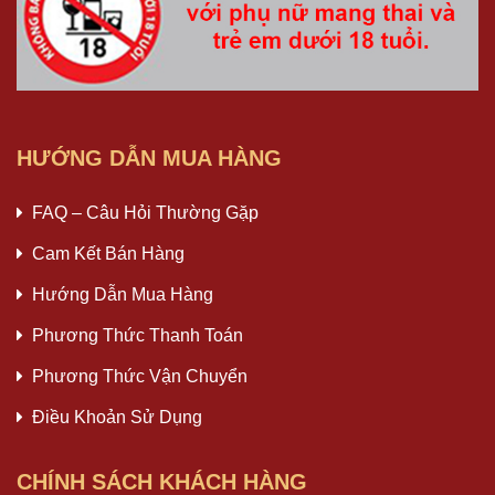
HƯỚNG DẪN MUA HÀNG
FAQ – Câu Hỏi Thường Gặp
Cam Kết Bán Hàng
Hướng Dẫn Mua Hàng
Phương Thức Thanh Toán
Phương Thức Vận Chuyển
Điều Khoản Sử Dụng
CHÍNH SÁCH KHÁCH HÀNG