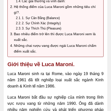
Các giải thưởng và vinh danh:
Hệ thống điểm của Luca Maroni gồm những tiêu chí
gì?.
1. Sự Cân Bằng (Balance)
2. Sự Chính Xác (Integrity)
3. Sự Thích Thú (Pleasure)
Bao nhiêu điểm trở lên thì được Luca Maroni xem là
xuất sắc.
Những chai rượu vang được ngài Luca Maroni chấm
điểm xuất sắc.
Giới thiệu về Luca Maroni.
Luca Maroni sinh ra tại Rome, vào ngày 19 tháng 9
năm 1961 đã tốt nghiệp loại xuất sắc ngành Kinh
doanh & Kinh tế năm 1986.
Luca Maroni bắt đầu sự nghiệp của mình trong lĩnh
vực rượu vang từ những năm 1990. Ông đã dành
nhiều năm nghiên cứu và phát triển phương pháp