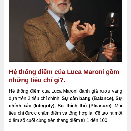
Hệ thống điểm của Luca Maroni gồm
những tiêu chí gì?.
Hệ thống điểm của Luca Maroni đánh giá rượu vang
dựa trên 3 tiêu chí chính:
Sự cân bằng (Balance), Sự
chính xác (Integrity), Sự thích thú (Pleasure)
. Mỗi
tiêu chí được chấm điểm và tổng hợp lại để tạo ra một
điểm số cuối cùng trên thang điểm từ 1 đến 100.