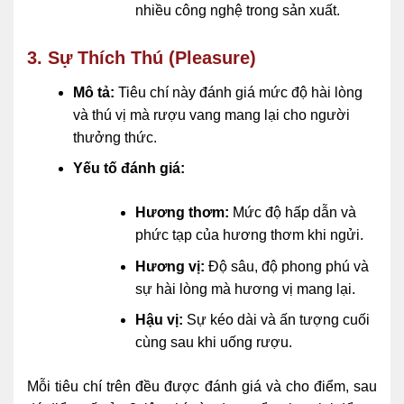
nhiều công nghệ trong sản xuất.
3. Sự Thích Thú (Pleasure)
Mô tả:
Tiêu chí này đánh giá mức độ hài lòng
và thú vị mà rượu vang mang lại cho người
thưởng thức.
Yếu tố đánh giá:
Hương thơm:
Mức độ hấp dẫn và
phức tạp của hương thơm khi ngửi.
Hương vị:
Độ sâu, độ phong phú và
sự hài lòng mà hương vị mang lại.
Hậu vị:
Sự kéo dài và ấn tượng cuối
cùng sau khi uống rượu.
Mỗi tiêu chí trên đều được đánh giá và cho điểm, sau