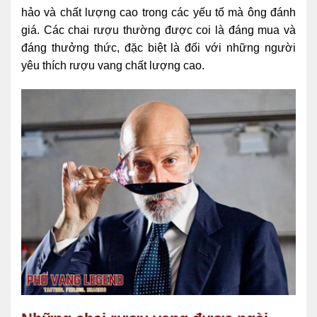
hảo và chất lượng cao trong các yếu tố mà ông đánh
giá. Các chai rượu thường được coi là đáng mua và
đáng thưởng thức, đặc biệt là đối với những người
yêu thích rượu vang chất lượng cao.