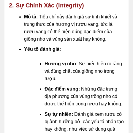
2. Sự Chính Xác (Integrity)
Mô tả:
Tiêu chí này đánh giá sự tinh khiết và
trung thực của hương vị rượu vang, tức là
rượu vang có thể hiện đúng đặc điểm của
giống nho và vùng sản xuất hay không.
Yếu tố đánh giá:
Hương vị nho:
Sự biểu hiện rõ ràng
và đúng chất của giống nho trong
rượu.
Đặc điểm vùng:
Những đặc trưng
địa phương của vùng trồng nho có
được thể hiện trong rượu hay không.
Sự tự nhiên:
Đánh giá xem rượu có
bị ảnh hưởng bởi các yếu tố nhân tạo
hay không, như việc sử dụng quá