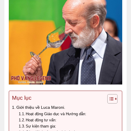
Mục lục
Giới thiệu về Luca Maroni.
Hoạt động Giáo dục và Hướng dẫn:
Hoạt động tư vấn:
Sự kiện tham gia: