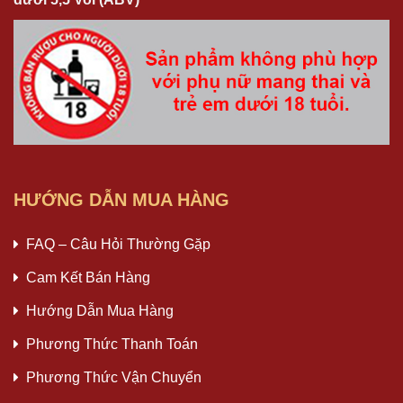
HƯỚNG DẪN MUA HÀNG
FAQ – Câu Hỏi Thường Gặp
Cam Kết Bán Hàng
Hướng Dẫn Mua Hàng
Phương Thức Thanh Toán
Phương Thức Vận Chuyển