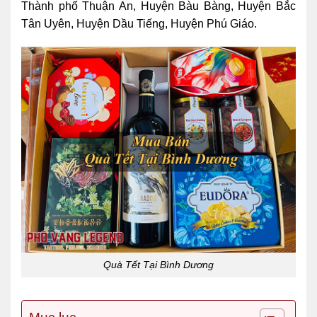
Thành phố Thuận An, Huyện Bàu Bàng, Huyện Bắc
Tân Uyên, Huyện Dầu Tiếng, Huyện Phú Giáo.
Quà Tết Tại Bình Dương