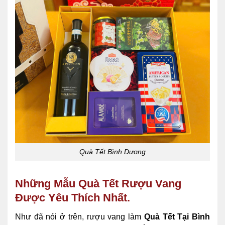
Quà Tết Bình Dương
Những Mẫu Quà Tết Rượu Vang
Được Yêu Thích Nhất.
Như đã nói ở trên, rượu vang làm
Quà Tết Tại Bình