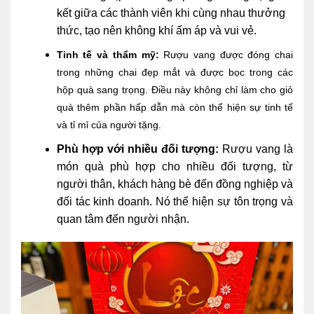
kết giữa các thành viên khi cùng nhau thưởng
thức, tạo nên không khí ấm áp và vui vẻ.
Tinh tế và thẩm mỹ:
Rượu vang được đóng chai
trong những chai đẹp mắt và được bọc trong các
hộp quà sang trọng. Điều này không chỉ làm cho giỏ
quà thêm phần hấp dẫn mà còn thể hiện sự tinh tế
và tỉ mỉ của người tặng.
Phù hợp với nhiều đối tượng:
Rượu vang là
món quà phù hợp cho nhiều đối tượng, từ
người thân, khách hàng bè đến đồng nghiệp và
đối tác kinh doanh. Nó thể hiện sự tôn trọng và
quan tâm đến người nhận.