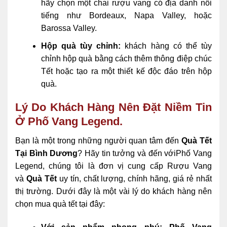
hãy chọn một chai rượu vang có địa danh nổi
tiếng như Bordeaux, Napa Valley, hoặc
Barossa Valley.
Hộp quà tùy chỉnh:
khách hàng có thể tùy
chỉnh hộp quà bằng cách thêm thông điệp chúc
Tết hoặc tạo ra một thiết kế độc đáo trên hộp
quà.
Lý Do Khách Hàng Nên Đặt Niềm Tin
Ở Phố Vang Legend.
Bạn là một trong những người quan tâm đến
Quà Tết
Tại Bình Dương
? Hãy tin tưởng và đến vớiPhố Vang
Legend, chúng tôi là đơn vị cung cấp Rượu Vang
và
Quà Tết
uy tín, chất lượng, chính hãng, giá rẻ nhất
thị trường. Dưới đây là một vài lý do khách hàng nên
chọn mua quà tết tại đây: