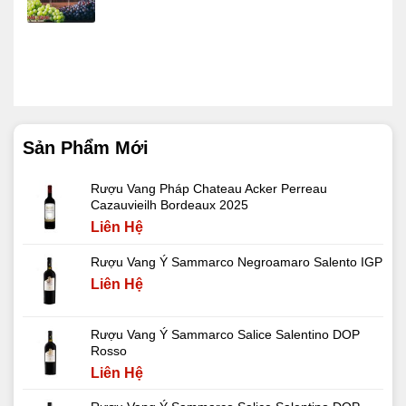
Sản Phẩm Mới
Rượu Vang Pháp Chateau Acker Perreau
Cazauvieilh Bordeaux 2025
Liên Hệ
Rượu Vang Ý Sammarco Negroamaro Salento IGP
Liên Hệ
Rượu Vang Ý Sammarco Salice Salentino DOP
Rosso
Liên Hệ