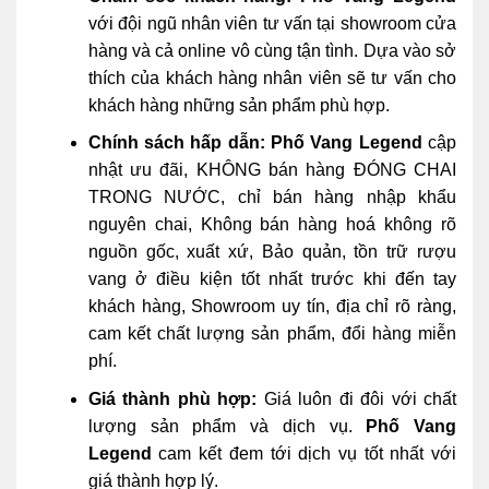
với đội ngũ nhân viên tư vấn tại showroom cửa
hàng và cả online vô cùng tận tình. Dựa vào sở
thích của khách hàng nhân viên sẽ tư vấn cho
khách hàng những sản phẩm phù hợp.
Chính sách hấp dẫn:
Phố Vang Legend
cập
nhật ưu đãi, KHÔNG bán hàng ĐÓNG CHAI
TRONG NƯỚC, chỉ bán hàng nhập khẩu
nguyên chai, Không bán hàng hoá không rõ
nguồn gốc, xuất xứ, Bảo quản, tồn trữ rượu
vang ở điều kiện tốt nhất trước khi đến tay
khách hàng, Showroom uy tín, địa chỉ rõ ràng,
cam kết chất lượng sản phẩm, đổi hàng miễn
phí.
Giá thành phù hợp:
Giá luôn đi đôi với chất
lượng sản phẩm và dịch vụ.
Phố Vang
Legend
cam kết đem tới dịch vụ tốt nhất với
giá thành hợp lý.