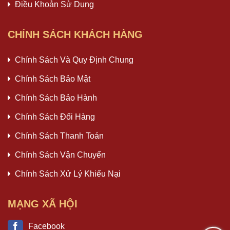
Điều Khoản Sử Dụng
CHÍNH SÁCH KHÁCH HÀNG
Chính Sách Và Quy Định Chung
Chính Sách Bảo Mật
Chính Sách Bảo Hành
Chính Sách Đổi Hàng
Chính Sách Thanh Toán
Chính Sách Vận Chuyển
Chính Sách Xử Lý Khiếu Nại
MẠNG XÃ HỘI
Facebook