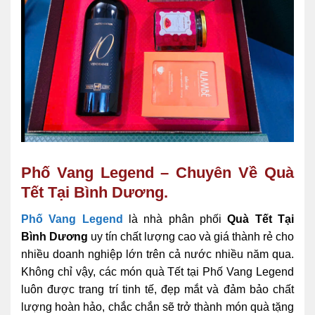
Phố Vang Legend – Chuyên Về Quà
Tết Tại Bình Dương.
Phố Vang Legend
là nhà phân phối
Quà Tết Tại
Bình Dương
uy tín chất lượng cao và giá thành rẻ cho
nhiều doanh nghiệp lớn trên cả nước nhiều năm qua.
Không chỉ vậy, các món quà Tết tại Phố Vang Legend
luôn được trang trí tinh tế, đẹp mắt và đảm bảo chất
lượng hoàn hảo, chắc chắn sẽ trở thành món quà tặng