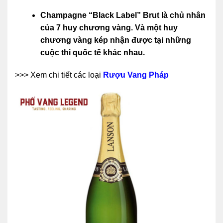
Champagne
“Black Label” Brut
là chủ nhân
của 7 huy chương vàng. Và một huy
chương vàng kép nhận được tại những
cuộc thi quốc tế khác nhau.
>>> Xem chi tiết các loại
Rượu Vang Pháp