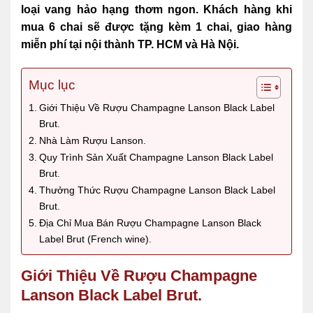
loại vang hảo hạng thơm ngon. Khách hàng khi
mua 6 chai sẽ được tặng kèm 1 chai, giao hàng
miễn phí tại nội thành TP. HCM và Hà Nội.
Mục lục
Giới Thiệu Về Rượu Champagne Lanson Black Label
Brut.
Nhà Làm Rượu Lanson.
Quy Trình Sản Xuất Champagne Lanson Black Label
Brut.
Thưởng Thức Rượu Champagne Lanson Black Label
Brut.
Địa Chỉ Mua Bán Rượu Champagne Lanson Black
Label Brut (French wine).
Giới Thiệu Về Rượu Champagne
Lanson Black Label Brut.