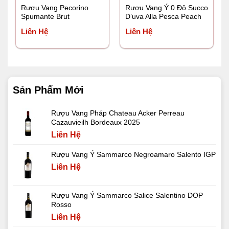
Rượu Vang Pecorino
Rượu Vang Ý 0 Độ Succo
Spumante Brut
D’uva Alla Pesca Peach
Grape Juice
Liên Hệ
Liên Hệ
Sản Phẩm Mới
Rượu Vang Pháp Chateau Acker Perreau
Cazauvieilh Bordeaux 2025
Liên Hệ
Rượu Vang Ý Sammarco Negroamaro Salento IGP
Liên Hệ
Rượu Vang Ý Sammarco Salice Salentino DOP
Rosso
Liên Hệ