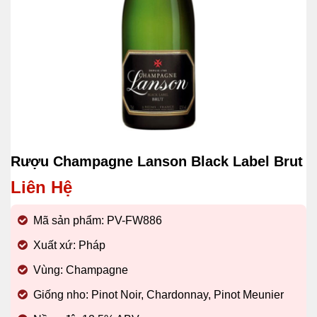
Rượu Champagne Lanson Black Label Brut
Liên Hệ
Mã sản phẩm: PV-FW886
Xuất xứ: Pháp
Vùng: Champagne
Giống nho: Pinot Noir, Chardonnay, Pinot Meunier