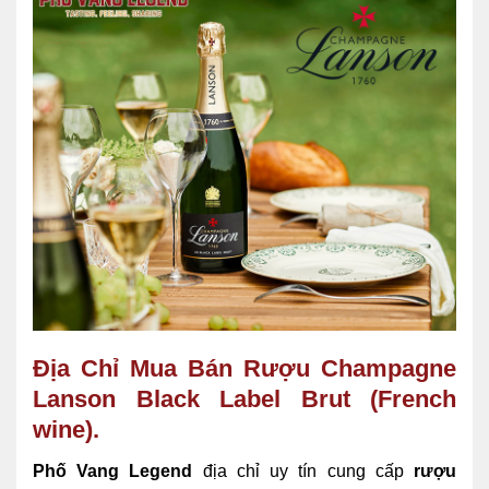
Địa Chỉ Mua Bán Rượu Champagne
Lanson Black Label Brut (French
wine).
Phố Vang Legend
địa chỉ uy tín cung cấp
rượu