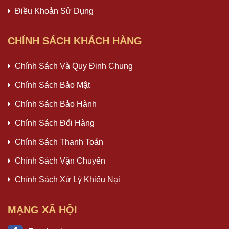
Điều Khoản Sử Dụng
CHÍNH SÁCH KHÁCH HÀNG
Chính Sách Và Quy Định Chung
Chính Sách Bảo Mật
Chính Sách Bảo Hành
Chính Sách Đổi Hàng
Chính Sách Thanh Toán
Chính Sách Vận Chuyển
Chính Sách Xử Lý Khiếu Nại
MẠNG XÃ HỘI