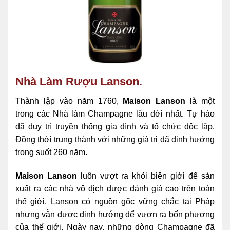
Nhà Làm Rượu Lanson.
Thành lập vào năm 1760,
Maison Lanson
là một
trong các Nhà làm Champagne lâu đời nhất. Tự hào
đã duy trì truyền thống gia đình và tổ chức độc lập.
Đồng thời trung thành với những giá trị đã định hướng
trong suốt 260 năm.
Maison Lanson
luôn vượt ra khỏi biên giới để sản
xuất ra các nhà vô địch được đánh giá cao trên toàn
thế giới. Lanson có nguồn gốc vững chắc tại Pháp
nhưng vẫn được định hướng để vươn ra bốn phương
của thế giới. Ngày nay, những dòng Champagne đã