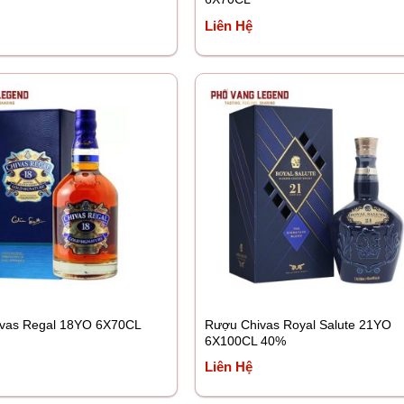
Liên Hệ
vas Regal 18YO 6X70CL
Rượu Chivas Royal Salute 21YO
6X100CL 40%
Liên Hệ