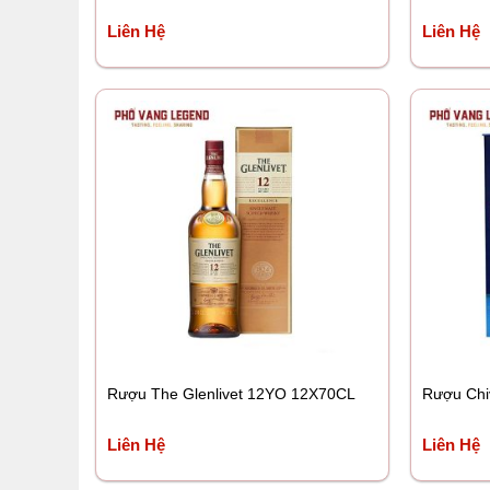
Liên Hệ
Liên Hệ
Rượu The Glenlivet 12YO 12X70CL
Rượu Chi
Liên Hệ
Liên Hệ