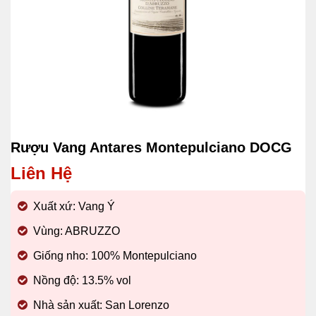
Rượu Vang Antares Montepulciano DOCG
Liên Hệ
Xuất xứ: Vang Ý
Vùng: ABRUZZO
Giống nho: 100% Montepulciano
Nồng độ: 13.5% vol
Nhà sản xuất: San Lorenzo