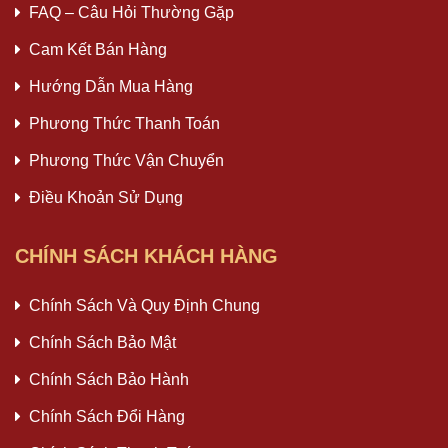
FAQ – Câu Hỏi Thường Gặp
Cam Kết Bán Hàng
Hướng Dẫn Mua Hàng
Phương Thức Thanh Toán
Phương Thức Vận Chuyển
Điều Khoản Sử Dụng
CHÍNH SÁCH KHÁCH HÀNG
Chính Sách Và Quy Định Chung
Chính Sách Bảo Mật
Chính Sách Bảo Hành
Chính Sách Đổi Hàng