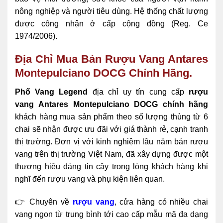
nông nghiệp và người tiêu dùng. Hệ thống chất lượng
được công nhận ở cấp cộng đồng (Reg. Ce
1974/2006).
Địa Chỉ Mua Bán Rượu Vang Antares
Montepulciano DOCG Chính Hãng.
Phố Vang Legend
địa chỉ uy tín cung cấp
rượu
vang Antares Montepulciano DOCG chính hãng
khách hàng mua sản phẩm theo số lượng thùng từ 6
chai sẽ nhận được ưu đãi với giá thành rẻ, cạnh tranh
thị trường. Đơn vị với kinh nghiệm lâu năm bán rượu
vang trên thị trường Việt Nam, đã xây dựng được một
thương hiệu đáng tin cậy trong lòng khách hàng khi
nghĩ đến rượu vang và phụ kiện liên quan.
👉 Chuyên về
rượu vang
, cửa hàng có nhiều chai
vang ngon từ trung bình tới cao cấp mẫu mã đa dạng