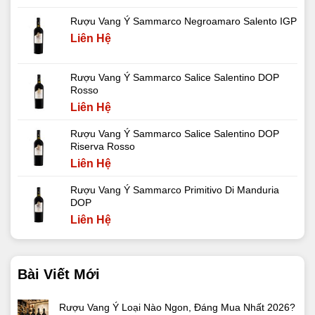
Rượu Vang Ý Sammarco Negroamaro Salento IGP
Liên Hệ
Rượu Vang Ý Sammarco Salice Salentino DOP
Rosso
Liên Hệ
Rượu Vang Ý Sammarco Salice Salentino DOP
Riserva Rosso
Liên Hệ
Rượu Vang Ý Sammarco Primitivo Di Manduria
DOP
Liên Hệ
Bài Viết Mới
Rượu Vang Ý Loại Nào Ngon, Đáng Mua Nhất 2026?