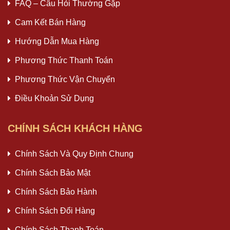
FAQ – Câu Hỏi Thường Gặp
Cam Kết Bán Hàng
Hướng Dẫn Mua Hàng
Phương Thức Thanh Toán
Phương Thức Vận Chuyển
Điều Khoản Sử Dụng
CHÍNH SÁCH KHÁCH HÀNG
Chính Sách Và Quy Định Chung
Chính Sách Bảo Mật
Chính Sách Bảo Hành
Chính Sách Đổi Hàng
Chính Sách Thanh Toán