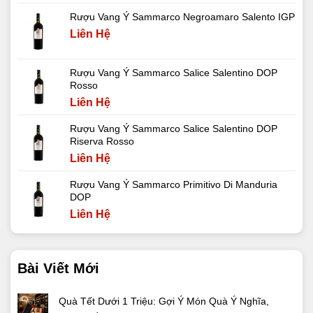
Rượu Vang Ý Sammarco Negroamaro Salento IGP
Liên Hệ
Rượu Vang Ý Sammarco Salice Salentino DOP
Rosso
Liên Hệ
Rượu Vang Ý Sammarco Salice Salentino DOP
Riserva Rosso
Liên Hệ
Rượu Vang Ý Sammarco Primitivo Di Manduria
DOP
Liên Hệ
Bài Viết Mới
Quà Tết Dưới 1 Triệu: Gợi Ý Món Quà Ý Nghĩa,