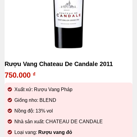
Rượu Vang Chateau De Candale 2011
750.000
₫
Xuất xứ: Rượu Vang Pháp
Giống nho: BLEND
Nồng độ: 13% vol
Nhà sản xuất: CHATEAU DE CANDALE
Loại vang:
Rượu vang đỏ