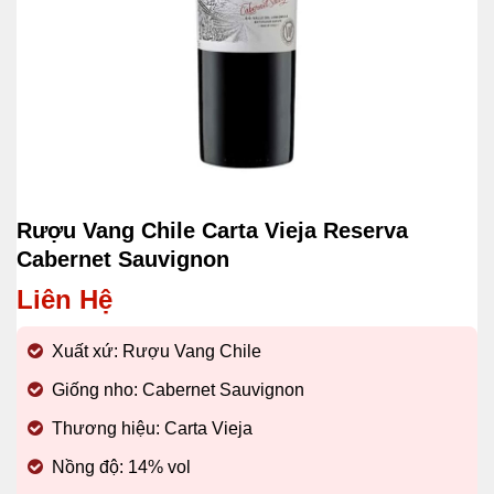
Rượu Vang Chile Carta Vieja Reserva
Cabernet Sauvignon
Liên Hệ
Xuất xứ: Rượu Vang Chile
Giống nho: Cabernet Sauvignon
Thương hiệu: Carta Vieja
Nồng độ: 14% vol