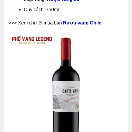
Quy cách: 750ml
>>> Xem chi tiết mua bán
Rượu vang Chile