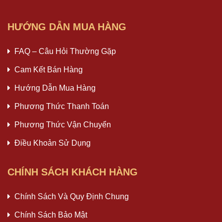
HƯỚNG DẪN MUA HÀNG
FAQ – Câu Hỏi Thường Gặp
Cam Kết Bán Hàng
Hướng Dẫn Mua Hàng
Phương Thức Thanh Toán
Phương Thức Vận Chuyển
Điều Khoản Sử Dụng
CHÍNH SÁCH KHÁCH HÀNG
Chính Sách Và Quy Định Chung
Chính Sách Bảo Mật