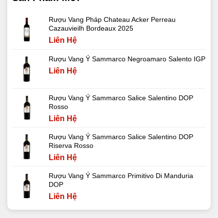
Rượu Vang Pháp Chateau Acker Perreau
Cazauvieilh Bordeaux 2025
Liên Hệ
Rượu Vang Ý Sammarco Negroamaro Salento IGP
Liên Hệ
Rượu Vang Ý Sammarco Salice Salentino DOP
Rosso
Liên Hệ
Rượu Vang Ý Sammarco Salice Salentino DOP
Riserva Rosso
Liên Hệ
Rượu Vang Ý Sammarco Primitivo Di Manduria
DOP
Liên Hệ