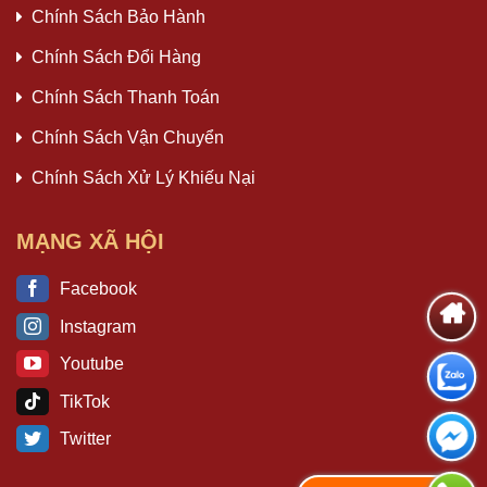
Chính Sách Bảo Hành
Chính Sách Đổi Hàng
Chính Sách Thanh Toán
Chính Sách Vận Chuyển
Chính Sách Xử Lý Khiếu Nại
MẠNG XÃ HỘI
Facebook
Instagram
Youtube
TikTok
Twitter