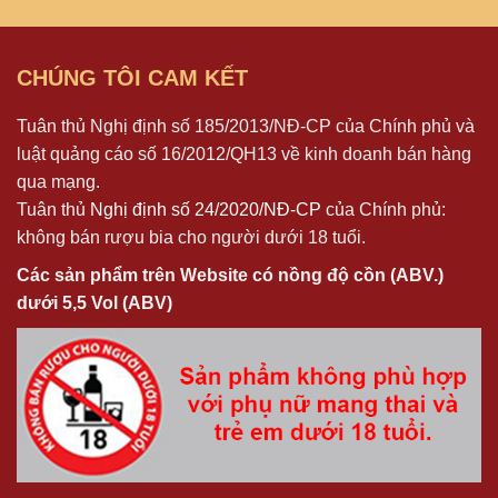
CHÚNG TÔI CAM KẾT
Tuân thủ Nghị định số 185/2013/NĐ-CP của Chính phủ và
luật quảng cáo số 16/2012/QH13 về kinh doanh bán hàng
qua mạng.
Tuân thủ
Nghị định số 24/2020/NĐ-CP
của Chính phủ:
không bán rượu bia cho người dưới 18 tuổi.
Các sản phẩm trên Website có nồng độ cồn (ABV.)
dưới 5,5 Vol (ABV)