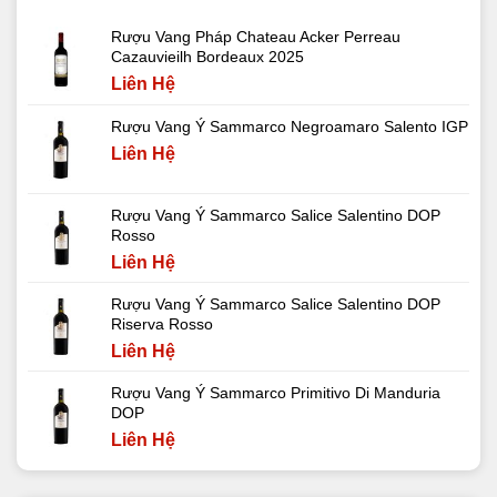
Rượu Vang Pháp Chateau Acker Perreau
Cazauvieilh Bordeaux 2025
Liên Hệ
Rượu Vang Ý Sammarco Negroamaro Salento IGP
Liên Hệ
Rượu Vang Ý Sammarco Salice Salentino DOP
Rosso
Liên Hệ
Rượu Vang Ý Sammarco Salice Salentino DOP
Riserva Rosso
Liên Hệ
Rượu Vang Ý Sammarco Primitivo Di Manduria
DOP
Liên Hệ