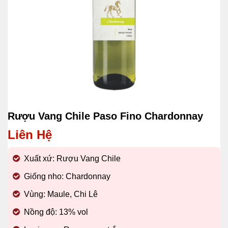
Rượu Vang Chile Paso Fino Chardonnay
Liên Hệ
Xuất xứ: Rượu Vang Chile
Giống nho: Chardonnay
Vùng: Maule, Chi Lê
Nồng độ: 13% vol