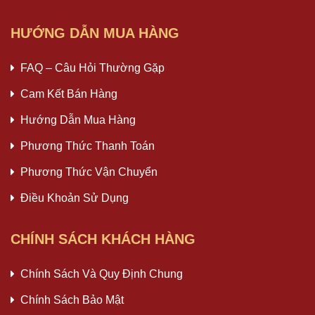
HƯỚNG DẪN MUA HÀNG
FAQ – Câu Hỏi Thường Gặp
Cam Kết Bán Hàng
Hướng Dẫn Mua Hàng
Phương Thức Thanh Toán
Phương Thức Vận Chuyển
Điều Khoản Sử Dụng
CHÍNH SÁCH KHÁCH HÀNG
Chính Sách Và Quy Định Chung
Chính Sách Bảo Mật