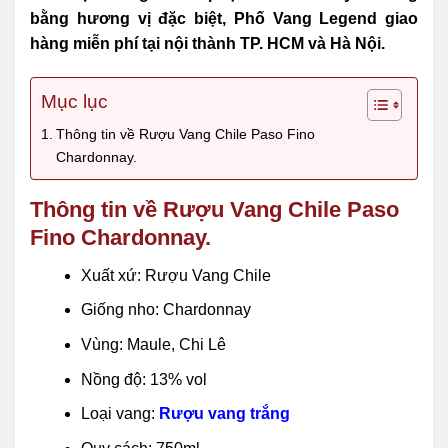
bằng hương vị đặc biệt, Phố Vang Legend giao
hàng miễn phí tại nội thành TP. HCM và Hà Nội.
Mục lục
Thông tin về Rượu Vang Chile Paso Fino
Chardonnay.
Thông tin về Rượu Vang Chile Paso
Fino Chardonnay.
Xuất xứ: Rượu Vang Chile
Giống nho: Chardonnay
Vùng: Maule, Chi Lê
Nồng độ: 13% vol
Loại vang:
Rượu vang trắng