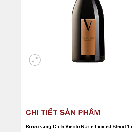
CHI TIẾT SẢN PHẨM
Rượu vang Chile Viento Norte Limited Blend 1 