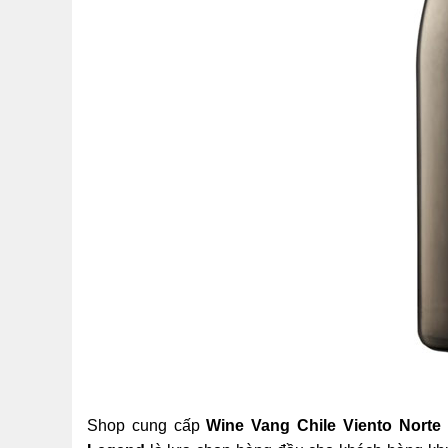
Shop cung cấp
Wine Vang Chile Viento Norte 