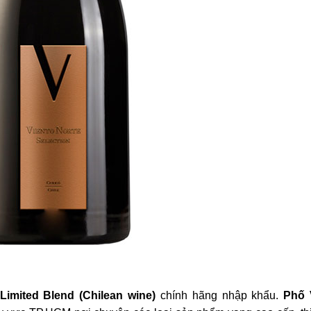
Limited Blend (Chilean wine)
chính hãng nhập khẩu.
Phố 