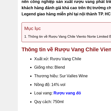
nền công nghiệp sản xuất rượu vang phát triể
khách hàng đánh giá khá cao trên thị trường c
Legend giao hàng miễn phí tại nội thành TP. HC
Mục lục
Thông tin về Rượu Vang Chile Viento Norte Limited 
Thông tin về Rượu Vang Chile Vien
Xuất xứ: Rượu Vang Chile
Giống nho: Blend
Thương hiệu: Sur Valles Wine
Nồng độ: 14% vol
Loại vang:
Rượu vang đỏ
Quy cách: 750ml