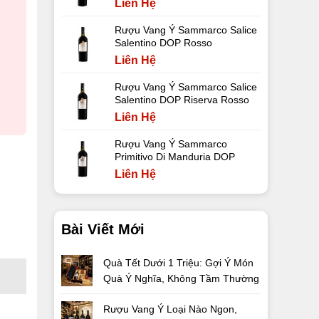
Liên Hệ
Rượu Vang Ý Sammarco Salice
Salentino DOP Rosso
Liên Hệ
Rượu Vang Ý Sammarco Salice
Salentino DOP Riserva Rosso
Liên Hệ
Rượu Vang Ý Sammarco
Primitivo Di Manduria DOP
Liên Hệ
Bài Viết Mới
Quà Tết Dưới 1 Triệu: Gợi Ý Món
Quà Ý Nghĩa, Không Tầm Thường
Rượu Vang Ý Loại Nào Ngon,