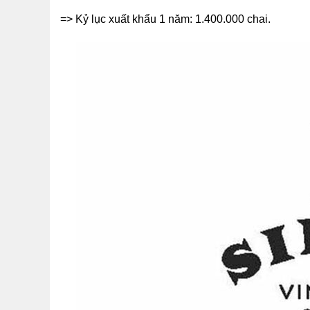
=> Kỷ lục xuất khẩu 1 năm: 1.400.000 chai.