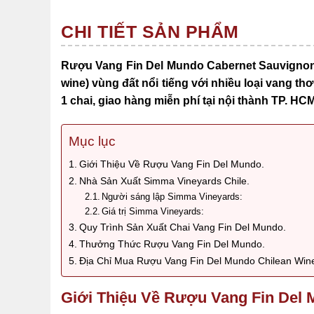
CHI TIẾT SẢN PHẨM
Rượu Vang Fin Del Mundo Cabernet Sauvignon 1
wine)
vùng đất nổi tiếng với nhiều loại vang t
1 chai, giao hàng miễn phí tại nội thành TP. HC
Mục lục
Giới Thiệu Về Rượu Vang Fin Del Mundo.
Nhà Sản Xuất Simma Vineyards Chile.
Người sáng lập Simma Vineyards:
Giá trị Simma Vineyards:
Quy Trình Sản Xuất Chai Vang Fin Del Mundo.
Thưởng Thức Rượu Vang Fin Del Mundo.
Địa Chỉ Mua Rượu Vang Fin Del Mundo Chilean Win
Giới Thiệu Về Rượu Vang Fin Del 