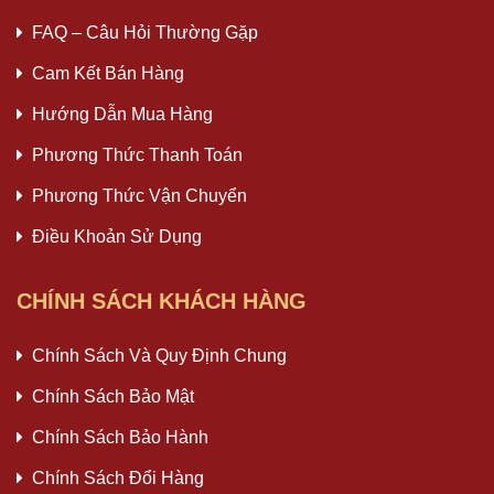
FAQ – Câu Hỏi Thường Gặp
Cam Kết Bán Hàng
Hướng Dẫn Mua Hàng
Phương Thức Thanh Toán
Phương Thức Vận Chuyển
Điều Khoản Sử Dụng
CHÍNH SÁCH KHÁCH HÀNG
Chính Sách Và Quy Định Chung
Chính Sách Bảo Mật
Chính Sách Bảo Hành
Chính Sách Đổi Hàng