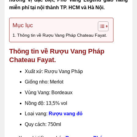
miễn phí tại nội thành TP. HCM và Hà Nội.
Mục lục
Thông tin về Rượu Vang Pháp Chateau Fayat.
Thông tin về Rượu Vang Pháp
Chateau Fayat.
Xuất xứ: Rượu Vang Pháp
Giống nho: Merlot
Vùng Vang: Bordeaux
Nồng độ: 13,5% vol
Loại vang:
Rượu vang đỏ
Quy cách: 750ml