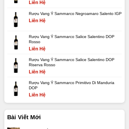
Liên Hệ
Rượu Vang Ý Sammarco Negroamaro Salento IGP
Liên Hệ
Rượu Vang Ý Sammarco Salice Salentino DOP
Rosso
Liên Hệ
Rượu Vang Ý Sammarco Salice Salentino DOP
Riserva Rosso
Liên Hệ
Rượu Vang Ý Sammarco Primitivo Di Manduria
DOP
Liên Hệ
Bài Viết Mới