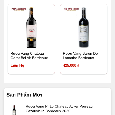
Rượu Vang Chateau
Rượu Vang Baron De
Garat Bel Air Bordeaux
Lamothe Bordeaux
Liên Hệ
425.000
₫
Sản Phẩm Mới
Rượu Vang Pháp Chateau Acker Perreau
Cazauvieilh Bordeaux 2025