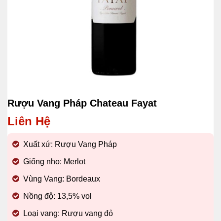
Rượu Vang Pháp Chateau Fayat
Liên Hệ
Xuất xứ: Rượu Vang Pháp
Giống nho: Merlot
Vùng Vang: Bordeaux
Nồng độ: 13,5% vol
Loại vang: Rượu vang đỏ