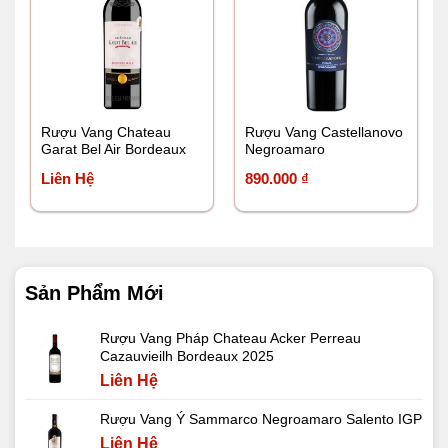
Rượu Vang Chateau
Rượu Vang Castellanovo
Garat Bel Air Bordeaux
Negroamaro
Liên Hệ
890.000
₫
Sản Phẩm Mới
Rượu Vang Pháp Chateau Acker Perreau
Cazauvieilh Bordeaux 2025
Liên Hệ
Rượu Vang Ý Sammarco Negroamaro Salento IGP
Liên Hệ