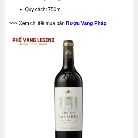
Quy cách: 750ml
>>> Xem chi tiết mua bán
Rượu Vang Pháp