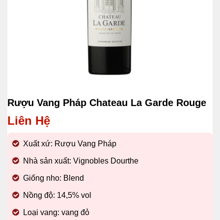
Rượu Vang Pháp Chateau La Garde Rouge
Liên Hệ
Xuất xứ: Rượu Vang Pháp
Nhà sản xuất: Vignobles Dourthe
Giống nho: Blend
Nồng độ: 14,5% vol
Loại vang: vang đỏ