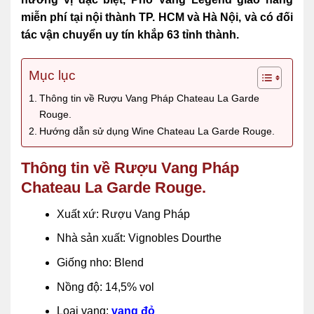
miễn phí tại nội thành TP. HCM và Hà Nội, và có đối
tác vận chuyển uy tín khắp 63 tỉnh thành.
Mục lục
Thông tin về Rượu Vang Pháp Chateau La Garde
Rouge.
Hướng dẫn sử dụng Wine Chateau La Garde Rouge.
Thông tin về Rượu Vang Pháp
Chateau La Garde Rouge.
Xuất xứ: Rượu Vang Pháp
Nhà sản xuất: Vignobles Dourthe
Giống nho: Blend
Nồng độ: 14,5% vol
Loại vang:
vang đỏ