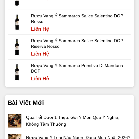
Rượu Vang Ý Sammarco Salice Salentino DOP
Rosso
Liên Hệ
Rượu Vang Ý Sammarco Salice Salentino DOP
Riserva Rosso
Liên Hệ
Rượu Vang Ý Sammarco Primitivo Di Manduria
DOP
Liên Hệ
Bài Viết Mới
Quà Tết Dưới 1 Triệu: Gợi Ý Món Quà Ý Nghĩa,
Không Tầm Thường
Rượu Vang Ý Loại Nào Ngon, Đáng Mua Nhất 2026?