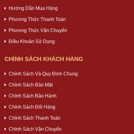
Hướng Dẫn Mua Hàng
Phương Thức Thanh Toán
Phương Thức Vận Chuyển
Điều Khoản Sử Dụng
CHÍNH SÁCH KHÁCH HÀNG
Chính Sách Và Quy Định Chung
Chính Sách Bảo Mật
Chính Sách Bảo Hành
Chính Sách Đổi Hàng
Chính Sách Thanh Toán
Chính Sách Vận Chuyển