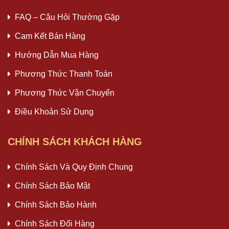
FAQ – Câu Hỏi Thường Gặp
Cam Kết Bán Hàng
Hướng Dẫn Mua Hàng
Phương Thức Thanh Toán
Phương Thức Vận Chuyển
Điều Khoản Sử Dụng
CHÍNH SÁCH KHÁCH HÀNG
Chính Sách Và Quy Định Chung
Chính Sách Bảo Mật
Chính Sách Bảo Hành
Chính Sách Đổi Hàng