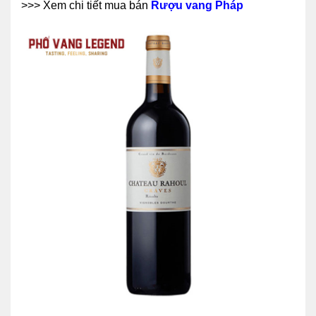
>>> Xem chi tiết mua bán
Rượu vang Pháp