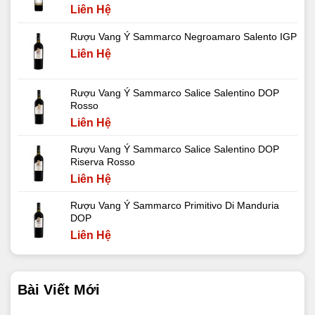
Liên Hệ
Rượu Vang Ý Sammarco Negroamaro Salento IGP
Liên Hệ
Rượu Vang Ý Sammarco Salice Salentino DOP
Rosso
Liên Hệ
Rượu Vang Ý Sammarco Salice Salentino DOP
Riserva Rosso
Liên Hệ
Rượu Vang Ý Sammarco Primitivo Di Manduria
DOP
Liên Hệ
Bài Viết Mới