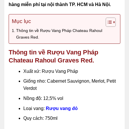
hàng miễn phí tại nội thành TP. HCM và Hà Nội.
Mục lục
Thông tin về Rượu Vang Pháp Chateau Rahoul
Graves Red.
Thông tin về Rượu Vang Pháp
Chateau Rahoul Graves Red.
Xuất xứ: Rượu Vang Pháp
Giống nho: Cabernet Sauvignon, Merlot, Petit
Verdot
Nồng độ: 12,5% vol
Loại vang:
Rượu vang đỏ
Quy cách: 750ml