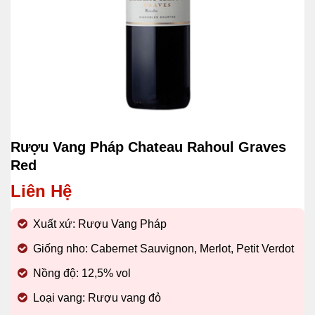
Rượu Vang Pháp Chateau Rahoul Graves
Red
Liên Hệ
Xuất xứ: Rượu Vang Pháp
Giống nho: Cabernet Sauvignon, Merlot, Petit Verdot
Nồng độ: 12,5% vol
Loại vang: Rượu vang đỏ