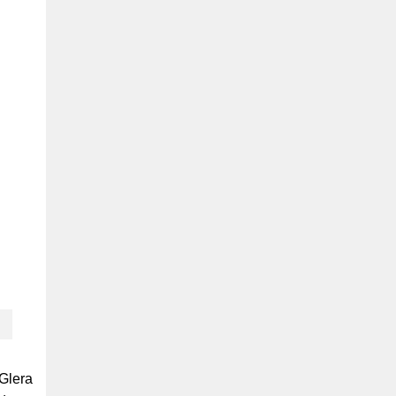
Glera