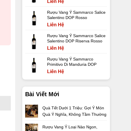
Liên Hệ
Rượu Vang Ý Sammarco Salice
Salentino DOP Rosso
Liên Hệ
Rượu Vang Ý Sammarco Salice
Salentino DOP Riserva Rosso
Liên Hệ
Rượu Vang Ý Sammarco
Primitivo Di Manduria DOP
Liên Hệ
Bài Viết Mới
Quà Tết Dưới 1 Triệu: Gợi Ý Món
Quà Ý Nghĩa, Không Tầm Thường
Rượu Vang Ý Loại Nào Ngon,