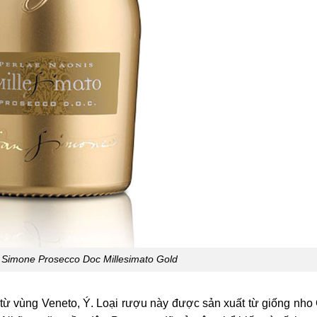
Simone Prosecco Doc Millesimato Gold
 từ vùng Veneto, Ý. Loại rượu này được sản xuất từ giống nho 