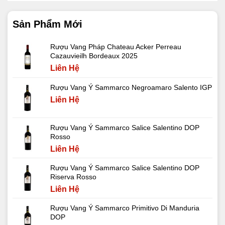
Sản Phẩm Mới
Rượu Vang Pháp Chateau Acker Perreau
Cazauvieilh Bordeaux 2025
Liên Hệ
Rượu Vang Ý Sammarco Negroamaro Salento IGP
Liên Hệ
Rượu Vang Ý Sammarco Salice Salentino DOP
Rosso
Liên Hệ
Rượu Vang Ý Sammarco Salice Salentino DOP
Riserva Rosso
Liên Hệ
Rượu Vang Ý Sammarco Primitivo Di Manduria
DOP