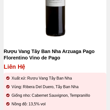
Rượu Vang Tây Ban Nha Arzuaga Pago
Florentino Vino de Pago
Liên Hệ
Xuất xứ: Rượu Vang Tây Ban Nha
Vùng: Ribera Del Duero, Tây Ban Nha
Giống nho: Cabernet Sauvignon, Tempranillo
Nồng độ: 13,5% vol