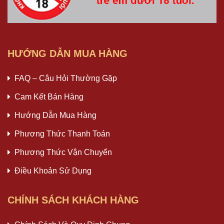
HƯỚNG DẪN MUA HÀNG
FAQ – Câu Hỏi Thường Gặp
Cam Kết Bán Hàng
Hướng Dẫn Mua Hàng
Phương Thức Thanh Toán
Phương Thức Vận Chuyển
Điều Khoản Sử Dụng
CHÍNH SÁCH KHÁCH HÀNG