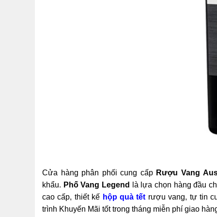
Cửa hàng phân phối cung cấp
Rượu Vang Aust
khẩu.
Phố Vang Legend
là lựa chọn hàng đầu c
cao cấp, thiết kế
hộp quà tết
rượu vang, tự tin 
trình Khuyến Mãi tốt trong tháng miễn phí giao hà