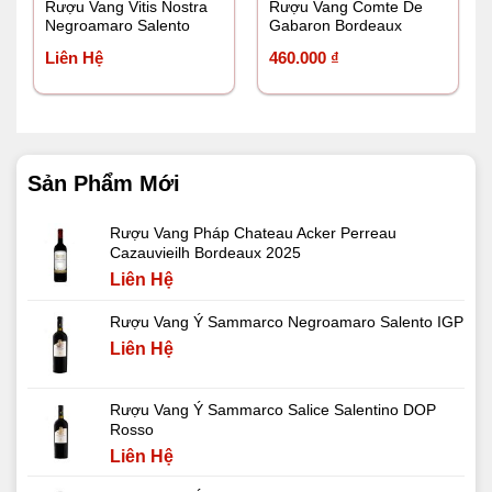
Rượu Vang Vitis Nostra
Rượu Vang Comte De
Negroamaro Salento
Gabaron Bordeaux
Liên Hệ
460.000
₫
Sản Phẩm Mới
Rượu Vang Pháp Chateau Acker Perreau
Cazauvieilh Bordeaux 2025
Liên Hệ
Rượu Vang Ý Sammarco Negroamaro Salento IGP
Liên Hệ
Rượu Vang Ý Sammarco Salice Salentino DOP
Rosso
Liên Hệ