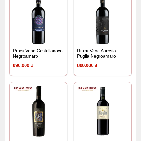
Rượu Vang Castellanovo
Rượu Vang Aurosia
Negroamaro
Puglia Negroamaro
890.000
₫
860.000
₫