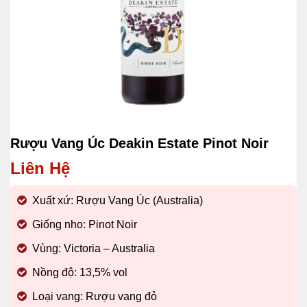
Rượu Vang Úc Deakin Estate Pinot Noir
Liên Hệ
Xuất xứ: Rượu Vang Úc (Australia)
Giống nho: Pinot Noir
Vùng: Victoria – Australia
Nồng độ: 13,5% vol
Loại vang: Rượu vang đỏ