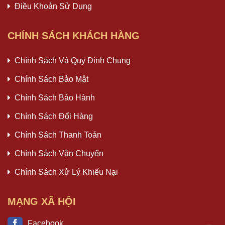
Điều Khoản Sử Dụng
CHÍNH SÁCH KHÁCH HÀNG
Chính Sách Và Quy Định Chung
Chính Sách Bảo Mật
Chính Sách Bảo Hành
Chính Sách Đổi Hàng
Chính Sách Thanh Toán
Chính Sách Vận Chuyển
Chính Sách Xử Lý Khiếu Nại
MẠNG XÃ HỘI
Facebook