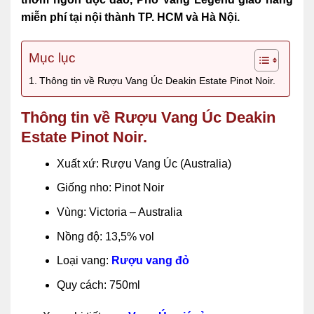
miễn phí tại nội thành TP. HCM và Hà Nội.
Mục lục
Thông tin về Rượu Vang Úc Deakin Estate Pinot Noir.
Thông tin về Rượu Vang Úc Deakin
Estate Pinot Noir.
Xuất xứ: Rượu Vang Úc (Australia)
Giống nho: Pinot Noir
Vùng: Victoria – Australia
Nồng độ: 13,5% vol
Loại vang:
Rượu vang đỏ
Quy cách: 750ml