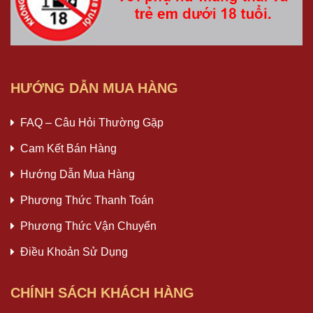
HƯỚNG DẪN MUA HÀNG
FAQ – Câu Hỏi Thường Gặp
Cam Kết Bán Hàng
Hướng Dẫn Mua Hàng
Phương Thức Thanh Toán
Phương Thức Vận Chuyển
Điều Khoản Sử Dụng
CHÍNH SÁCH KHÁCH HÀNG