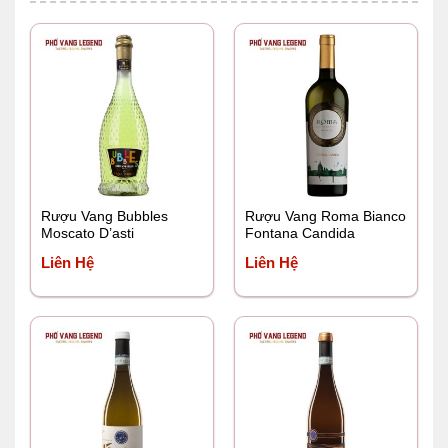
Rượu Vang Bubbles
Rượu Vang Roma Bianco
Moscato D’asti
Fontana Candida
Liên Hệ
Liên Hệ