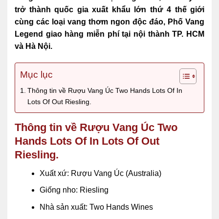
trở thành quốc gia xuất khẩu lớn thứ 4 thế giới
cùng các
loại vang thơm ngon độc đáo, Phố Vang
Legend giao hàng miễn phí tại nội thành TP. HCM
và Hà Nội.
Mục lục
Thông tin về Rượu Vang Úc Two Hands Lots Of In
Lots Of Out Riesling.
Thông tin về Rượu Vang Úc Two
Hands Lots Of In Lots Of Out
Riesling.
Xuất xứ: Rượu Vang Úc (Australia)
Giống nho: Riesling
Nhà sản xuất: Two Hands Wines