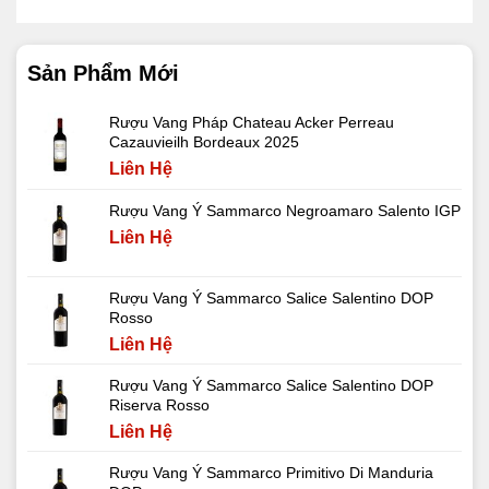
Sản Phẩm Mới
Rượu Vang Pháp Chateau Acker Perreau
Cazauvieilh Bordeaux 2025
Liên Hệ
Rượu Vang Ý Sammarco Negroamaro Salento IGP
Liên Hệ
Rượu Vang Ý Sammarco Salice Salentino DOP
Rosso
Liên Hệ
Rượu Vang Ý Sammarco Salice Salentino DOP
Riserva Rosso
Liên Hệ
Rượu Vang Ý Sammarco Primitivo Di Manduria