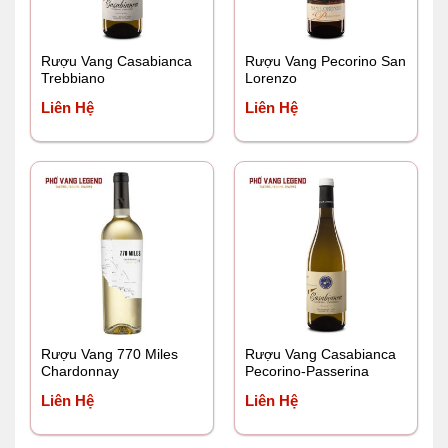
Rượu Vang Casabianca
Rượu Vang Pecorino San
Trebbiano
Lorenzo
Liên Hệ
Liên Hệ
Rượu Vang 770 Miles
Rượu Vang Casabianca
Chardonnay
Pecorino-Passerina
Liên Hệ
Liên Hệ