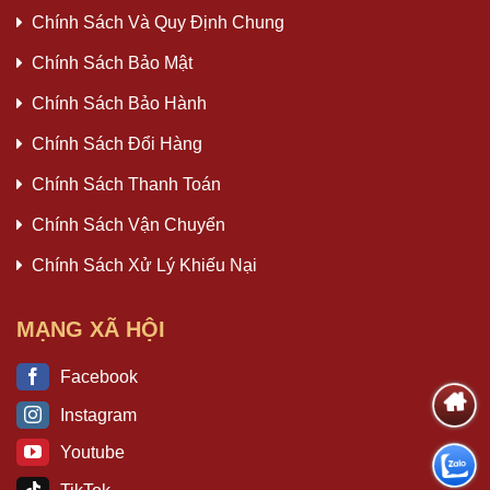
Chính Sách Và Quy Định Chung
Chính Sách Bảo Mật
Chính Sách Bảo Hành
Chính Sách Đổi Hàng
Chính Sách Thanh Toán
Chính Sách Vận Chuyển
Chính Sách Xử Lý Khiếu Nại
MẠNG XÃ HỘI
Facebook
Instagram
Youtube