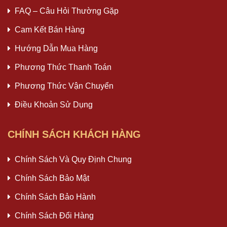
FAQ – Câu Hỏi Thường Gặp
Cam Kết Bán Hàng
Hướng Dẫn Mua Hàng
Phương Thức Thanh Toán
Phương Thức Vận Chuyển
Điều Khoản Sử Dụng
CHÍNH SÁCH KHÁCH HÀNG
Chính Sách Và Quy Định Chung
Chính Sách Bảo Mật
Chính Sách Bảo Hành
Chính Sách Đổi Hàng