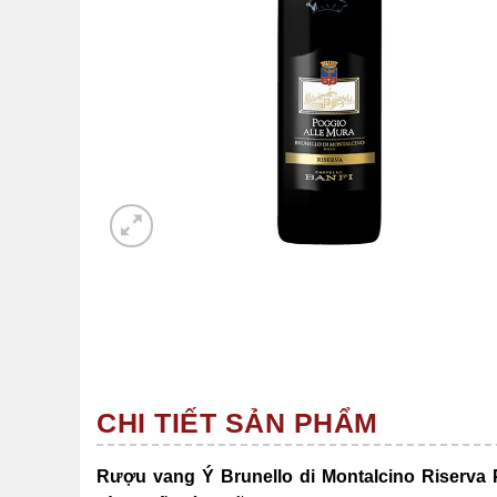
CHI TIẾT SẢN PHẨM
Rượu vang Ý Brunello di Montalcino Riserva P