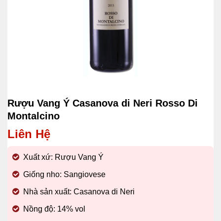
Rượu Vang Ý Casanova di Neri Rosso Di
Montalcino
Liên Hệ
Xuất xứ: Rượu Vang Ý
Giống nho: Sangiovese
Nhà sản xuất: Casanova di Neri
Nồng độ: 14% vol