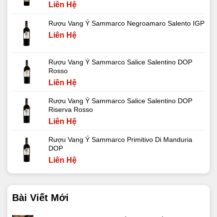
Liên Hệ
Rượu Vang Ý Sammarco Negroamaro Salento IGP
Liên Hệ
Rượu Vang Ý Sammarco Salice Salentino DOP
Rosso
Liên Hệ
Rượu Vang Ý Sammarco Salice Salentino DOP
Riserva Rosso
Liên Hệ
Rượu Vang Ý Sammarco Primitivo Di Manduria
DOP
Liên Hệ
Bài Viết Mới