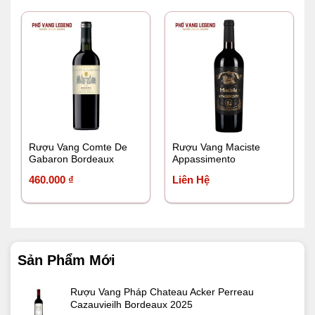
Rượu Vang Comte De
Rượu Vang Maciste
Gabaron Bordeaux
Appassimento
460.000
₫
Liên Hệ
Sản Phẩm Mới
Rượu Vang Pháp Chateau Acker Perreau
Cazauvieilh Bordeaux 2025