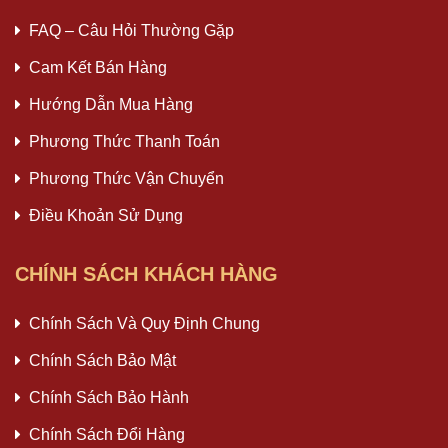
FAQ – Câu Hỏi Thường Gặp
Cam Kết Bán Hàng
Hướng Dẫn Mua Hàng
Phương Thức Thanh Toán
Phương Thức Vận Chuyển
Điều Khoản Sử Dụng
CHÍNH SÁCH KHÁCH HÀNG
Chính Sách Và Quy Định Chung
Chính Sách Bảo Mật
Chính Sách Bảo Hành
Chính Sách Đổi Hàng