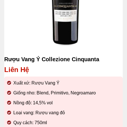
Rượu Vang Ý Collezione Cinquanta
Liên Hệ
Xuất xứ: Rượu Vang Ý
Giống nho: Blend, Primitivo, Negroamaro
Nồng độ: 14,5% vol
Loại vang: Rượu vang đỏ
Quy cách: 750ml