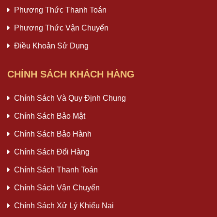
Phương Thức Thanh Toán
Phương Thức Vận Chuyển
Điều Khoản Sử Dụng
CHÍNH SÁCH KHÁCH HÀNG
Chính Sách Và Quy Định Chung
Chính Sách Bảo Mật
Chính Sách Bảo Hành
Chính Sách Đổi Hàng
Chính Sách Thanh Toán
Chính Sách Vận Chuyển
Chính Sách Xử Lý Khiếu Nại