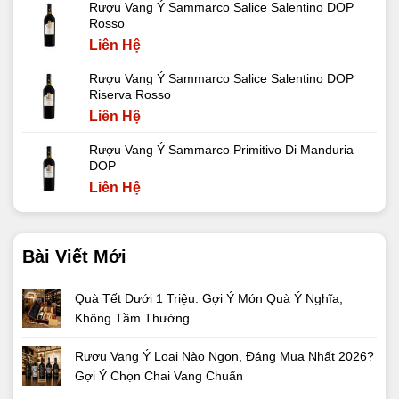
Rượu Vang Ý Sammarco Salice Salentino DOP
Rosso
Liên Hệ
Rượu Vang Ý Sammarco Salice Salentino DOP
Riserva Rosso
Liên Hệ
Rượu Vang Ý Sammarco Primitivo Di Manduria
DOP
Liên Hệ
Bài Viết Mới
Quà Tết Dưới 1 Triệu: Gợi Ý Món Quà Ý Nghĩa,
Không Tầm Thường
Rượu Vang Ý Loại Nào Ngon, Đáng Mua Nhất 2026?
Gợi Ý Chọn Chai Vang Chuẩn