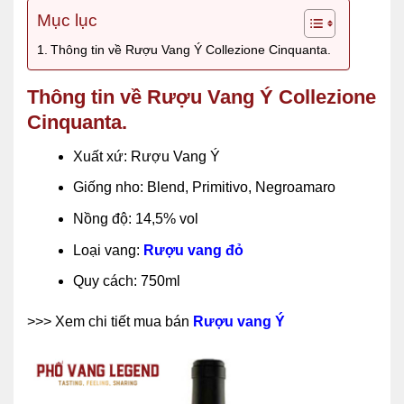
Mục lục
Thông tin về Rượu Vang Ý Collezione Cinquanta.
Thông tin về Rượu Vang Ý Collezione
Cinquanta.
Xuất xứ: Rượu Vang Ý
Giống nho: Blend, Primitivo, Negroamaro
Nồng độ: 14,5% vol
Loại vang:
Rượu vang đỏ
Quy cách: 750ml
>>> Xem chi tiết mua bán
Rượu vang Ý