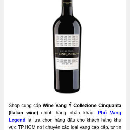
Shop cung cấp
Wine Vang Ý Collezione Cinquanta
(Italian wine)
chính hãng nhập khẩu.
Phố Vang
Legend
là lựa chọn hàng đầu cho khách hàng khu
vực TP.HCM nơi chuyên các loại vang cao cấp, tự tin