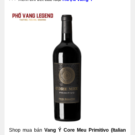
Shop mua bán
Vang Ý Core Meu Primitivo (Italian