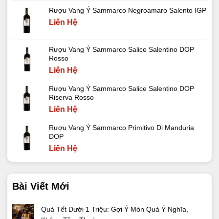
Rượu Vang Ý Sammarco Negroamaro Salento IGP
Liên Hệ
Rượu Vang Ý Sammarco Salice Salentino DOP
Rosso
Liên Hệ
Rượu Vang Ý Sammarco Salice Salentino DOP
Riserva Rosso
Liên Hệ
Rượu Vang Ý Sammarco Primitivo Di Manduria
DOP
Liên Hệ
Bài Viết Mới
Quà Tết Dưới 1 Triệu: Gợi Ý Món Quà Ý Nghĩa,