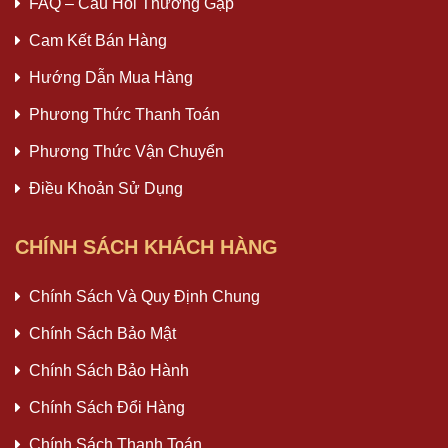
FAQ – Câu Hỏi Thường Gặp
Cam Kết Bán Hàng
Hướng Dẫn Mua Hàng
Phương Thức Thanh Toán
Phương Thức Vận Chuyển
Điều Khoản Sử Dụng
CHÍNH SÁCH KHÁCH HÀNG
Chính Sách Và Quy Định Chung
Chính Sách Bảo Mật
Chính Sách Bảo Hành
Chính Sách Đổi Hàng
Chính Sách Thanh Toán