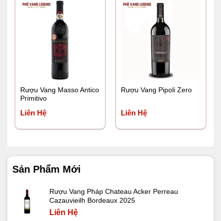
Rượu Vang Masso Antico
Rượu Vang Pipoli Zero
Primitivo
Liên Hệ
Liên Hệ
Sản Phẩm Mới
Rượu Vang Pháp Chateau Acker Perreau
Cazauvieilh Bordeaux 2025
Liên Hệ