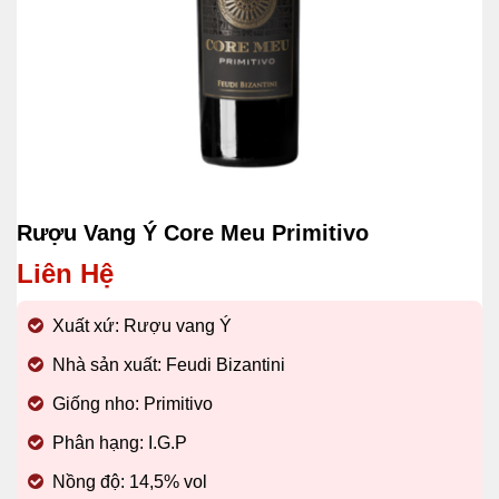
Rượu Vang Ý Core Meu Primitivo
Liên Hệ
Xuất xứ: Rượu vang Ý
Nhà sản xuất: Feudi Bizantini
Giống nho: Primitivo
Phân hạng: I.G.P
Nồng độ: 14,5% vol