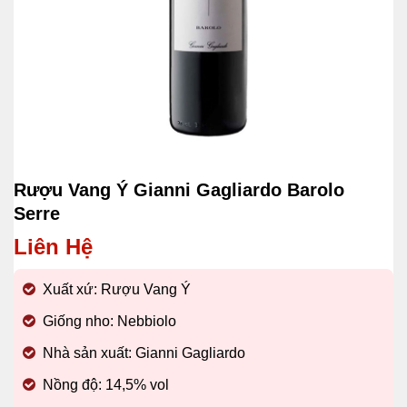
Rượu Vang Ý Gianni Gagliardo Barolo
Serre
Liên Hệ
Xuất xứ: Rượu Vang Ý
Giống nho: Nebbiolo
Nhà sản xuất: Gianni Gagliardo
Nồng độ: 14,5% vol