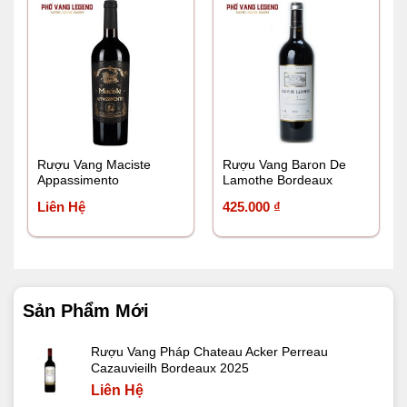
Rượu Vang Maciste
Rượu Vang Baron De
Appassimento
Lamothe Bordeaux
Liên Hệ
425.000
₫
Sản Phẩm Mới
Rượu Vang Pháp Chateau Acker Perreau
Cazauvieilh Bordeaux 2025
Liên Hệ