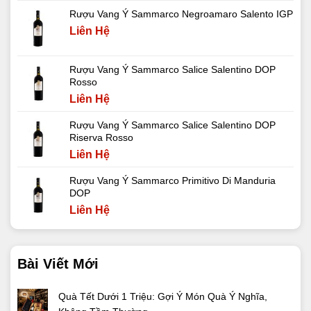
Rượu Vang Ý Sammarco Negroamaro Salento IGP
Liên Hệ
Rượu Vang Ý Sammarco Salice Salentino DOP
Rosso
Liên Hệ
Rượu Vang Ý Sammarco Salice Salentino DOP
Riserva Rosso
Liên Hệ
Rượu Vang Ý Sammarco Primitivo Di Manduria
DOP
Liên Hệ
Bài Viết Mới
Quà Tết Dưới 1 Triệu: Gợi Ý Món Quà Ý Nghĩa,