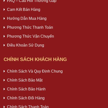
FAQ – Câu Hỏi Thường Gặp
Cam Kết Bán Hàng
Hướng Dẫn Mua Hàng
Phương Thức Thanh Toán
Phương Thức Vận Chuyển
Điều Khoản Sử Dụng
CHÍNH SÁCH KHÁCH HÀNG
Chính Sách Và Quy Định Chung
Chính Sách Bảo Mật
Chính Sách Bảo Hành
Chính Sách Đổi Hàng
Chính Sách Thanh Toán