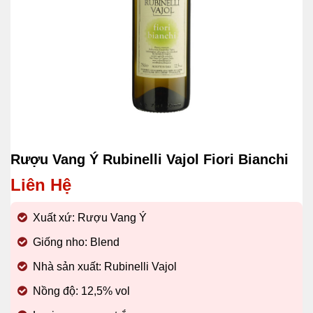
Rượu Vang Ý Rubinelli Vajol Fiori Bianchi
Liên Hệ
Xuất xứ: Rượu Vang Ý
Giống nho: Blend
Nhà sản xuất: Rubinelli Vajol
Nồng độ: 12,5% vol