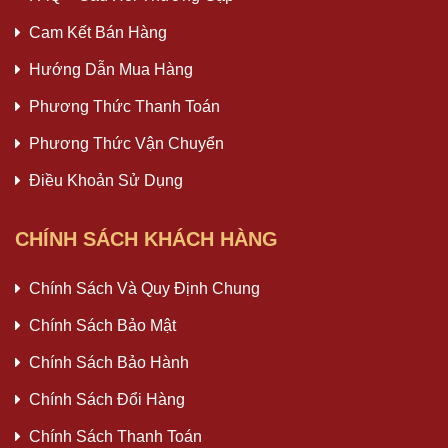
Cam Kết Bán Hàng
Hướng Dẫn Mua Hàng
Phương Thức Thanh Toán
Phương Thức Vận Chuyển
Điều Khoản Sử Dụng
CHÍNH SÁCH KHÁCH HÀNG
Chính Sách Và Quy Định Chung
Chính Sách Bảo Mật
Chính Sách Bảo Hành
Chính Sách Đổi Hàng
Chính Sách Thanh Toán