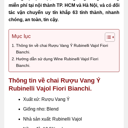
miễn phí tại nội thành TP. HCM và Hà Nội, và có đối
tác vận chuyển uy tín khắp 63 tỉnh thành, nhanh
chóng, an toàn, tin cậy.
Mục lục
Thông tin về chai Rượu Vang Ý Rubinelli Vajol Fiori
Bianchi.
Hướng dẫn sử dụng Wine Rubinelli Vajol Fiori
Bianchi.
Thông tin về chai Rượu Vang Ý
Rubinelli Vajol Fiori Bianchi.
Xuất xứ: Rượu Vang Ý
Giống nho: Blend
Nhà sản xuất: Rubinelli Vajol