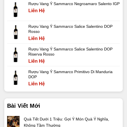
Rượu Vang Ý Sammarco Negroamaro Salento IGP
Liên Hệ
Rượu Vang Ý Sammarco Salice Salentino DOP
Rosso
Liên Hệ
Rượu Vang Ý Sammarco Salice Salentino DOP
Riserva Rosso
Liên Hệ
Rượu Vang Ý Sammarco Primitivo Di Manduria
DOP
Liên Hệ
Bài Viết Mới
Quà Tết Dưới 1 Triệu: Gợi Ý Món Quà Ý Nghĩa,
Không Tầm Thường