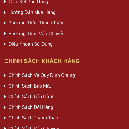
Cam Kết Bán Hàng
Hướng Dẫn Mua Hàng
Phương Thức Thanh Toán
Phương Thức Vận Chuyển
Điều Khoản Sử Dụng
CHÍNH SÁCH KHÁCH HÀNG
Chính Sách Và Quy Định Chung
Chính Sách Bảo Mật
Chính Sách Bảo Hành
Chính Sách Đổi Hàng
Chính Sách Thanh Toán
Chính Sách Vận Chuyển