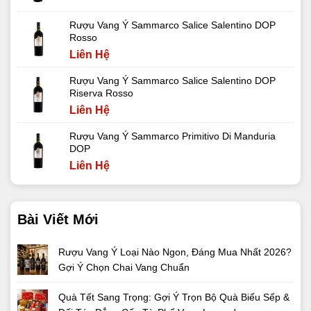
Rượu Vang Ý Sammarco Salice Salentino DOP
Rosso
Liên Hệ
Rượu Vang Ý Sammarco Salice Salentino DOP
Riserva Rosso
Liên Hệ
Rượu Vang Ý Sammarco Primitivo Di Manduria
DOP
Liên Hệ
Bài Viết Mới
Rượu Vang Ý Loại Nào Ngon, Đáng Mua Nhất 2026?
Gợi Ý Chọn Chai Vang Chuẩn
Quà Tết Sang Trọng: Gợi Ý Trọn Bộ Quà Biếu Sếp &