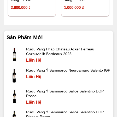
2.800.000
₫
1.000.000
₫
Sản Phẩm Mới
Rượu Vang Pháp Chateau Acker Perreau
Cazauvieilh Bordeaux 2025
Liên Hệ
Rượu Vang Ý Sammarco Negroamaro Salento IGP
Liên Hệ
Rượu Vang Ý Sammarco Salice Salentino DOP
Rosso
Liên Hệ
Rượu Vang Ý Sammarco Salice Salentino DOP
Riserva Rosso