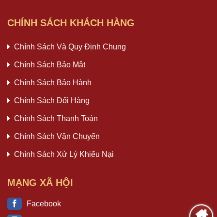
CHÍNH SÁCH KHÁCH HÀNG
Chính Sách Và Quy Định Chung
Chính Sách Bảo Mật
Chính Sách Bảo Hành
Chính Sách Đổi Hàng
Chính Sách Thanh Toán
Chính Sách Vận Chuyển
Chính Sách Xử Lý Khiếu Nại
MẠNG XÃ HỘI
Facebook