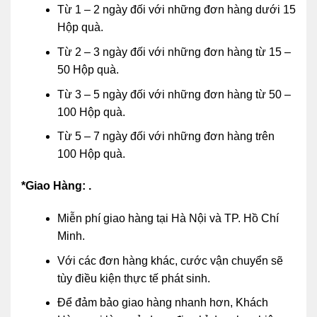
Từ 1 – 2 ngày đối với những đơn hàng dưới 15
Hộp quà.
Từ 2 – 3 ngày đối với những đơn hàng từ 15 –
50 Hộp quà.
Từ 3 – 5 ngày đối với những đơn hàng từ 50 –
100 Hộp quà.
Từ 5 – 7 ngày đối với những đơn hàng trên
100 Hộp quà.
*Giao Hàng: .
Miễn phí giao hàng tại Hà Nội và TP. Hồ Chí
Minh.
Với các đơn hàng khác, cước vận chuyển sẽ
tùy điều kiện thực tế phát sinh.
Để đảm bảo giao hàng nhanh hơn, Khách