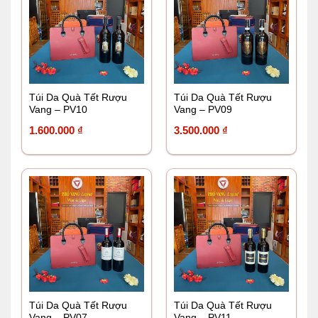
Túi Da Quà Tết Rượu
Túi Da Quà Tết Rượu
Vang – PV10
Vang – PV09
1.600.000
₫
3.500.000
₫
Túi Da Quà Tết Rượu
Túi Da Quà Tết Rượu
Vang – PV07
Vang – PV11