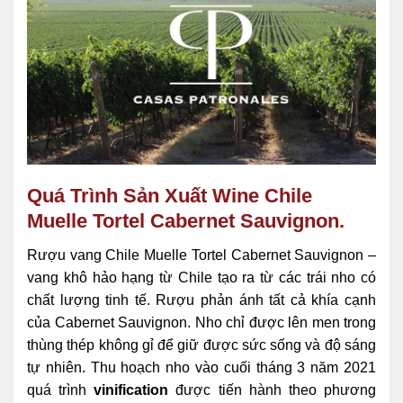
Quá Trình Sản Xuất Wine Chile
Muelle Tortel Cabernet Sauvignon.
Rượu vang Chile Muelle Tortel Cabernet Sauvignon –
vang khô hảo hạng từ Chile tạo ra từ các trái nho có
chất lượng tinh tế. Rượu phản ánh tất cả khía cạnh
của Cabernet Sauvignon. Nho chỉ được lên men trong
thùng thép không gỉ để giữ được sức sống và độ sáng
tự nhiên. Thu hoạch nho vào cuối tháng 3 năm 2021
quá trình
vinification
được tiến hành theo phương