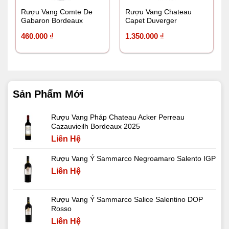
Rượu Vang Comte De
Rượu Vang Chateau
Gabaron Bordeaux
Capet Duverger
460.000
₫
1.350.000
₫
Sản Phẩm Mới
Rượu Vang Pháp Chateau Acker Perreau
Cazauvieilh Bordeaux 2025
Liên Hệ
Rượu Vang Ý Sammarco Negroamaro Salento IGP
Liên Hệ
Rượu Vang Ý Sammarco Salice Salentino DOP
Rosso
Liên Hệ