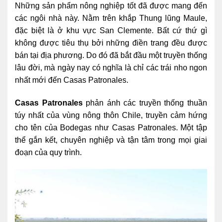
Những sản phẩm nông nghiệp tốt đã được mang đến
các ngôi nhà này. Nằm trên khắp Thung lũng Maule,
đặc biệt là ở khu vực San Clemente. Bất cứ thứ gì
không được tiêu thụ bởi những điền trang đều được
bán tại địa phương. Do đó đã bắt đầu một truyền thống
lâu đời, mà ngày nay có nghĩa là chỉ các trái nho ngon
nhất mới đến Casas Patronales.
Casas Patronales
phản ánh các truyền thống thuần
túy nhất của vùng nông thôn Chile, truyền cảm hứng
cho tên của Bodegas như Casas Patronales. Một tập
thể gắn kết, chuyên nghiệp và tận tâm trong mọi giai
đoạn của quy trình.