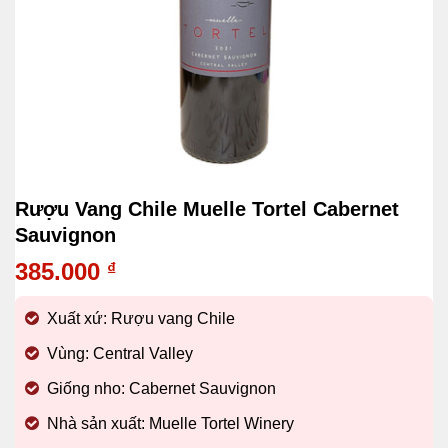
Rượu Vang Chile Muelle Tortel Cabernet
Sauvignon
385.000
₫
Xuất xứ: Rượu vang Chile
Vùng: Central Valley
Giống nho: Cabernet Sauvignon
Nhà sản xuất: Muelle Tortel Winery