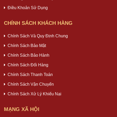
Điều Khoản Sử Dụng
CHÍNH SÁCH KHÁCH HÀNG
Chính Sách Và Quy Định Chung
Chính Sách Bảo Mật
Chính Sách Bảo Hành
Chính Sách Đổi Hàng
Chính Sách Thanh Toán
Chính Sách Vận Chuyển
Chính Sách Xử Lý Khiếu Nại
MẠNG XÃ HỘI