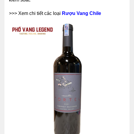
>>> Xem chi tiết các loại
Rượu Vang Chile