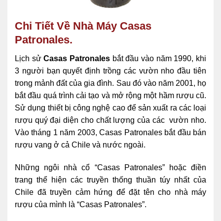
Chi Tiết Về Nhà Máy Casas
Patronales.
Lịch sử
Casas Patronales
bắt đầu vào năm 1990, khi
3 người bạn quyết định trồng các vườn nho đầu tiên
trong mảnh đất của gia đình. Sau đó vào năm 2001, họ
bắt đầu quá trình cải tạo và mở rộng một hầm rượu cũ.
Sử dụng thiết bị công nghệ cao để sản xuất ra các loại
rượu quý đại diện cho chất lượng của các vườn nho.
Vào tháng 1 năm 2003, Casas Patronales bắt đầu bán
rượu vang ở cả Chile và nước ngoài.
Những ngôi nhà cổ “Casas Patronales” hoặc điền
trang thể hiện các truyền thống thuần túy nhất của
Chile đã truyền cảm hứng để đặt tên cho nhà máy
rượu của mình là “Casas Patronales”.