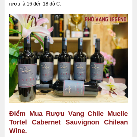
rượu là 16 đến 18 độ C.
Điểm Mua Rượu Vang Chile Muelle
Tortel Cabernet Sauvignon Chilean
Wine.