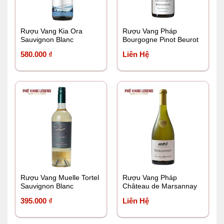
Rượu Vang Kia Ora
Rượu Vang Pháp
Sauvignon Blanc
Bourgogne Pinot Beurot
2018
580.000
₫
Liên Hệ
Rượu Vang Muelle Tortel
Rượu Vang Pháp
Sauvignon Blanc
Château de Marsannay
Marsannay Blanc 2020
395.000
₫
Liên Hệ