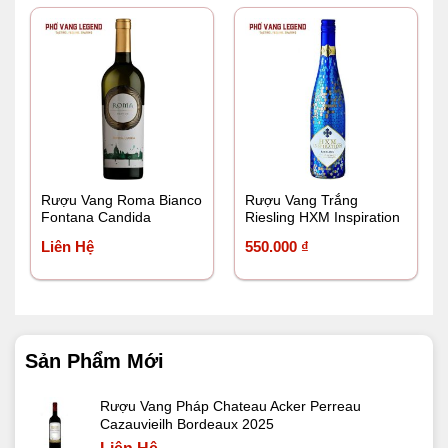
Rượu Vang Roma Bianco
Rượu Vang Trắng
Fontana Candida
Riesling HXM Inspiration
Liên Hệ
550.000
₫
Sản Phẩm Mới
Rượu Vang Pháp Chateau Acker Perreau
Cazauvieilh Bordeaux 2025