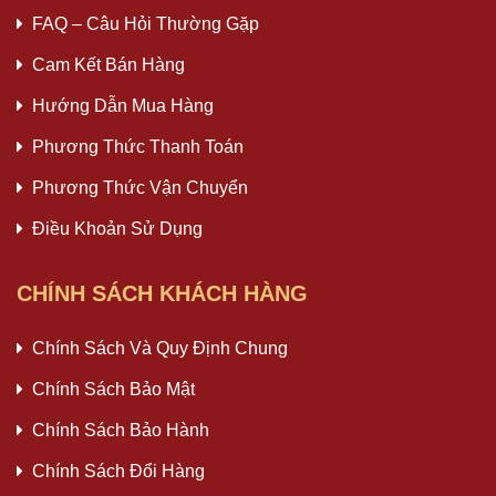
FAQ – Câu Hỏi Thường Gặp
Cam Kết Bán Hàng
Hướng Dẫn Mua Hàng
Phương Thức Thanh Toán
Phương Thức Vận Chuyển
Điều Khoản Sử Dụng
CHÍNH SÁCH KHÁCH HÀNG
Chính Sách Và Quy Định Chung
Chính Sách Bảo Mật
Chính Sách Bảo Hành
Chính Sách Đổi Hàng