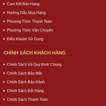
Cam Kết Bán Hàng
Hướng Dẫn Mua Hàng
Phương Thức Thanh Toán
Phương Thức Vận Chuyển
Điều Khoản Sử Dụng
CHÍNH SÁCH KHÁCH HÀNG
Chính Sách Và Quy Định Chung
Chính Sách Bảo Mật
Chính Sách Bảo Hành
Chính Sách Đổi Hàng
Chính Sách Thanh Toán