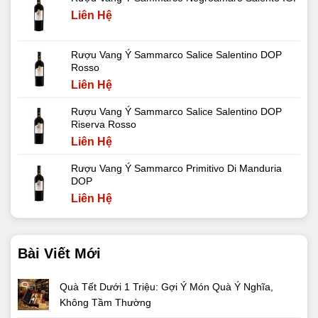
Liên Hệ
Rượu Vang Ý Sammarco Salice Salentino DOP
Rosso
Liên Hệ
Rượu Vang Ý Sammarco Salice Salentino DOP
Riserva Rosso
Liên Hệ
Rượu Vang Ý Sammarco Primitivo Di Manduria
DOP
Liên Hệ
Bài Viết Mới
Quà Tết Dưới 1 Triệu: Gợi Ý Món Quà Ý Nghĩa,
Không Tầm Thường