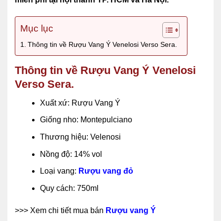
Mục lục
Thông tin về Rượu Vang Ý Venelosi Verso Sera.
Thông tin về Rượu Vang Ý Venelosi
Verso Sera.
Xuất xứ: Rượu Vang Ý
Giống nho: Montepulciano
Thương hiệu: Velenosi
Nồng độ: 14% vol
Loại vang:
Rượu vang đỏ
Quy cách: 750ml
>>> Xem chi tiết mua bán
Rượu vang Ý