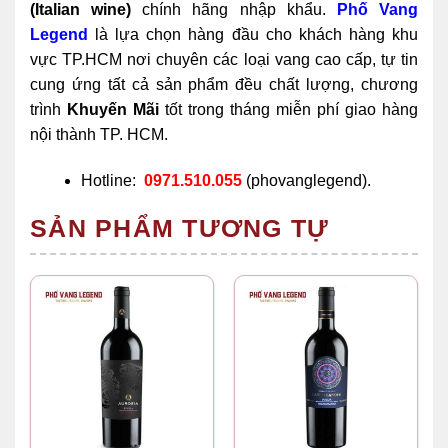
(Italian wine)
chính hãng nhập khẩu.
Phố Vang
Legend
là lựa chọn hàng đầu cho khách hàng khu
vực TP.HCM nơi chuyên các loại vang cao cấp, tự tin
cung ứng tất cả sản phẩm đều chất lượng, chương
trình
Khuyến Mãi
tốt trong tháng miễn phí giao hàng
nội thành TP. HCM.
Hotline:
0971.510.055
(phovanglegend).
SẢN PHẨM TƯƠNG TỰ