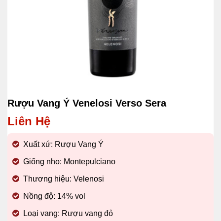
Rượu Vang Ý Venelosi Verso Sera
Liên Hệ
Xuất xứ: Rượu Vang Ý
Giống nho: Montepulciano
Thương hiệu: Velenosi
Nồng độ: 14% vol
Loại vang: Rượu vang đỏ