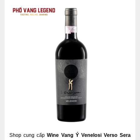
Shop cung cấp
Wine Vang Ý Venelosi Verso Sera