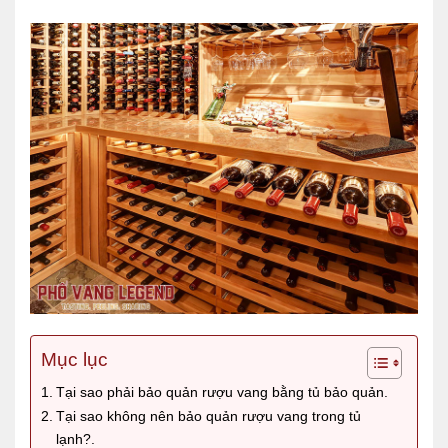
Mục lục
Tại sao phải bảo quản rượu vang bằng tủ bảo quản.
Tại sao không nên bảo quản rượu vang trong tủ
lạnh?.