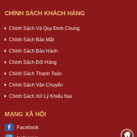
CHÍNH SÁCH KHÁCH HÀNG
Chính Sách Và Quy Định Chung
Chính Sách Bảo Mật
Chính Sách Bảo Hành
Chính Sách Đổi Hàng
Chính Sách Thanh Toán
Chính Sách Vận Chuyển
Chính Sách Xử Lý Khiếu Nại
MẠNG XÃ HỘI
Facebook