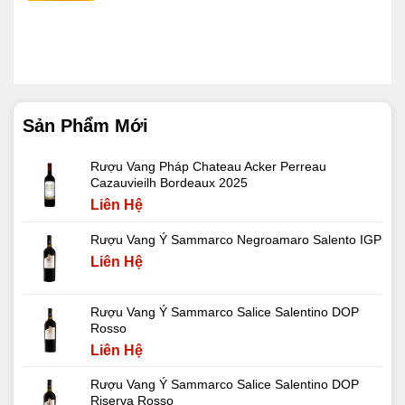
Sản Phẩm Mới
Rượu Vang Pháp Chateau Acker Perreau
Cazauvieilh Bordeaux 2025
Liên Hệ
Rượu Vang Ý Sammarco Negroamaro Salento IGP
Liên Hệ
Rượu Vang Ý Sammarco Salice Salentino DOP
Rosso
Liên Hệ
Rượu Vang Ý Sammarco Salice Salentino DOP
Riserva Rosso