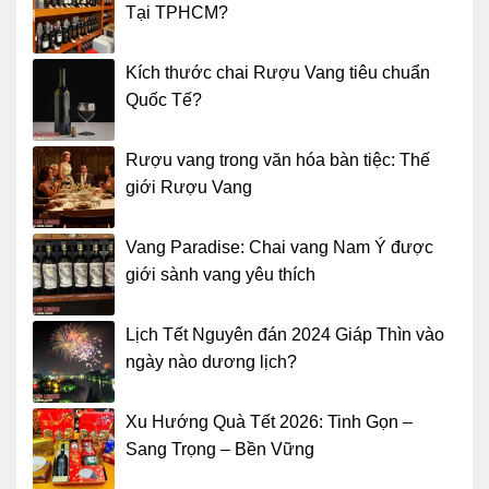
Tại TPHCM?
Kích thước chai Rượu Vang tiêu chuẩn
Quốc Tế?
Rượu vang trong văn hóa bàn tiệc: Thế
giới Rượu Vang
Vang Paradise: Chai vang Nam Ý được
giới sành vang yêu thích
Lịch Tết Nguyên đán 2024 Giáp Thìn vào
ngày nào dương lịch?
Xu Hướng Quà Tết 2026: Tinh Gọn –
Sang Trọng – Bền Vững