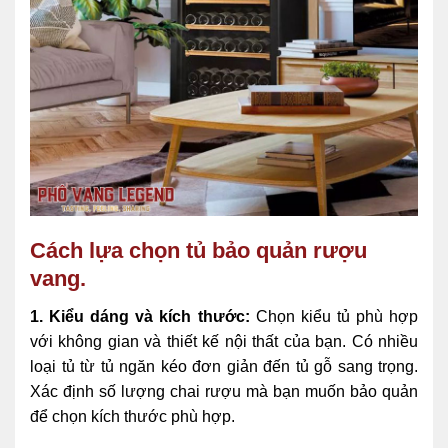
Cách lựa chọn tủ bảo quản rượu
vang.
1. Kiểu dáng và kích thước:
Chọn kiểu tủ phù hợp
với không gian và thiết kế nội thất của bạn. Có nhiều
loại tủ từ tủ ngăn kéo đơn giản đến tủ gỗ sang trọng.
Xác định số lượng chai rượu mà bạn muốn bảo quản
để chọn kích thước phù hợp.