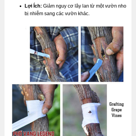
Lợi Ích:
Giảm nguy cơ lây lan từ một vườn nho
bị nhiễm sang các vườn khác.