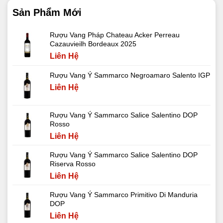
Sản Phẩm Mới
Rượu Vang Pháp Chateau Acker Perreau
Cazauvieilh Bordeaux 2025
Liên Hệ
Rượu Vang Ý Sammarco Negroamaro Salento IGP
Liên Hệ
Rượu Vang Ý Sammarco Salice Salentino DOP
Rosso
Liên Hệ
Rượu Vang Ý Sammarco Salice Salentino DOP
Riserva Rosso
Liên Hệ
Rượu Vang Ý Sammarco Primitivo Di Manduria
DOP
Liên Hệ