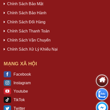
Chính Sách Bảo Mật
Chính Sách Bảo Hành
Chính Sách Đổi Hàng
Chính Sách Thanh Toán
Chính Sách Vận Chuyển
Chính Sách Xử Lý Khiếu Nại
MẠNG XÃ HỘI
Facebook
Instagram
Youtube
TikTok
Twitter