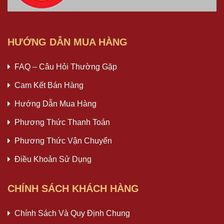
HƯỚNG DẪN MUA HÀNG
FAQ – Câu Hỏi Thường Gặp
Cam Kết Bán Hàng
Hướng Dẫn Mua Hàng
Phương Thức Thanh Toán
Phương Thức Vận Chuyển
Điều Khoản Sử Dụng
CHÍNH SÁCH KHÁCH HÀNG
Chính Sách Và Quy Định Chung