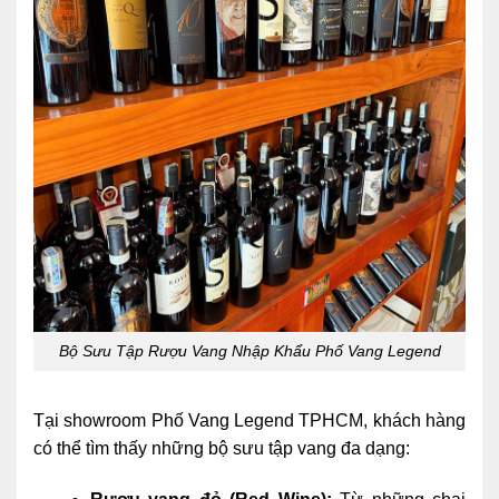
Bộ Sưu Tập Rượu Vang Nhập Khẩu Phố Vang Legend
Tại showroom Phố Vang Legend TPHCM, khách hàng
có thể tìm thấy những bộ sưu tập vang đa dạng: