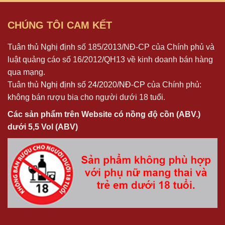
CHÚNG TÔI CAM KẾT
Tuân thủ Nghị định số 185/2013/NĐ-CP của Chính phủ và
luật quảng cáo số 16/2012/QH13 về kinh doanh bán hàng
qua mạng.
Tuân thủ
Nghị định số 24/2020/NĐ-CP
của Chính phủ:
không bán rượu bia cho người dưới 18 tuổi.
Các sản phẩm trên Website có nồng độ cồn (ABV.)
dưới 5,5 Vol (ABV)