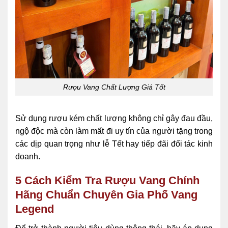
Rượu Vang Chất Lượng Giá Tốt
Sử dụng rượu kém chất lượng không chỉ gây đau đầu,
ngộ độc mà còn làm mất đi uy tín của người tặng trong
các dịp quan trọng như lễ Tết hay tiếp đãi đối tác kinh
doanh.
5 Cách Kiểm Tra Rượu Vang Chính
Hãng Chuẩn Chuyên Gia Phố Vang
Legend