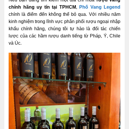
chính hãng uy tín tại TPHCM
,
Phố Vang Legend
chính là điểm đến không thể bỏ qua. Với nhiều năm
kinh nghiệm trong lĩnh vực phân phối rượu ngoại nhập
khẩu chính hãng, chúng tôi tự hào là đối tác chiến
lược của các hầm rượu danh tiếng từ Pháp, Ý, Chile
và Úc.