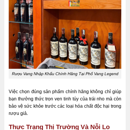
Rượu Vang Nhập Khẩu Chính Hãng Tại Phố Vang Legend
Việc chọn đúng sản phẩm chính hãng không chỉ giúp
bạn thưởng thức trọn vẹn tinh túy của trái nho mà còn
bảo vệ sức khỏe trước các loại hóa chất độc hại trong
rượu giả.
Thực Trạng Thị Trường Và Nỗi Lo