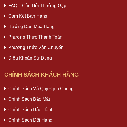
FAQ – Câu Hỏi Thường Gặp
Cam Kết Bán Hàng
Hướng Dẫn Mua Hàng
Phương Thức Thanh Toán
Phương Thức Vận Chuyển
Điều Khoản Sử Dụng
CHÍNH SÁCH KHÁCH HÀNG
Chính Sách Và Quy Định Chung
Chính Sách Bảo Mật
Chính Sách Bảo Hành
Chính Sách Đổi Hàng